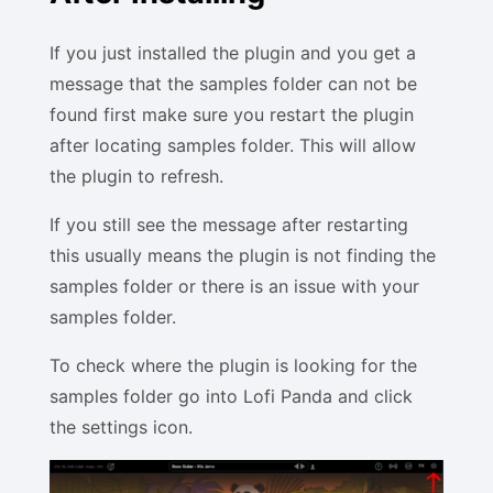
If you just installed the plugin and you get a
message that the samples folder can not be
found first make sure you restart the plugin
after locating samples folder. This will allow
the plugin to refresh.
If you still see the message after restarting
this usually means the plugin is not finding the
samples folder or there is an issue with your
samples folder.
To check where the plugin is looking for the
samples folder go into Lofi Panda and click
the settings icon.