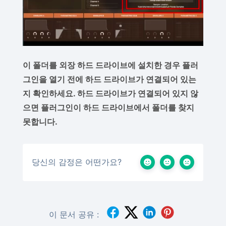
이 폴더를 외장 하드 드라이브에 설치한 경우 플러
그인을 열기 전에 하드 드라이브가 연결되어 있는
지 확인하세요. 하드 드라이브가 연결되어 있지 않
으면 플러그인이 하드 드라이브에서 폴더를 찾지
못합니다.
당신의 감정은 어떤가요?
이 문서 공유 :