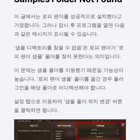
이 글에서는 로피 팬더를 성공적으로 설치했다고
가정합니다. 그러나 잠시 후 프로그램을 열면 다음
과 같은 메시지가 표시될 수 있습니다.
'샘플 디렉토리를 찾을 수 없음'은 로피 팬더가 '로
피 팬더 샘플' 폴더를 찾지 못한다는 의미입니다.
이 문제는 샘플 폴더를 이동했기 때문일 가능성이
높습니다. '로피 팬더 샘플' 폴더를 옮긴 경우 플러
그인을 해당 폴더로 리디렉션해야 합니다.
설정 탭으로 이동하여 '샘플 폴더 위치 변경' 버튼
을 클릭하면 됩니다.