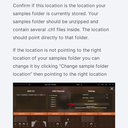
Confirm if this location is the location your
samples folder is currently stored. Your
samples folder should be unzipped and
contain several .ch1 files inside. The location
should point directly to that folder.
If the location is not pointing to the right
location of your samples folder you can
change it by clicking “Change sample folder
location” then pointing to the right location