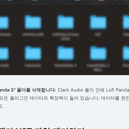
 Panda 3" 폴더를 삭제합니다:
Clark Audio 폴더 안에 Lofi Pa
모든 플러그인 데이터와 확장팩이 들어 있습니다. 데이터를 완
.