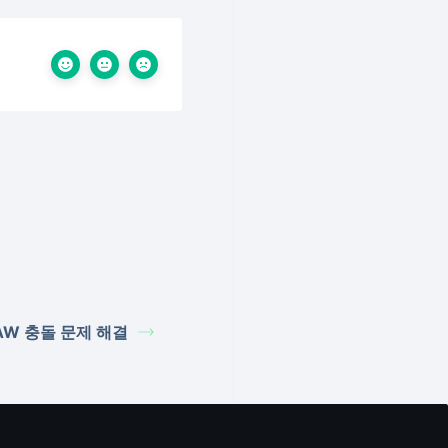
AW 충돌 문제 해결