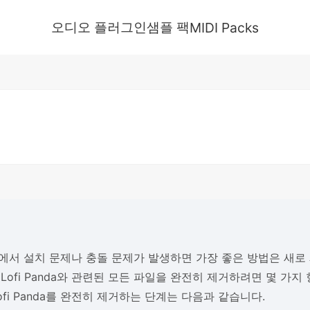
오디오 플러그인
샘플 팩
MIDI Packs
에서 설치 문제나 충돌 문제가 발생하면 가장 좋은 방법은 새로
 Lofi Panda와 관련된 모든 파일을 완전히 제거하려면 몇 가
ofi Panda를 완전히 제거하는 단계는 다음과 같습니다.