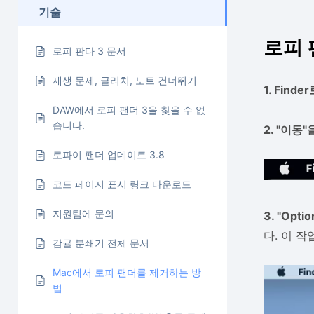
기술
로피 
로피 판다 3 문서
재생 문제, 글리치, 노트 건너뛰기
1. Fin
DAW에서 로피 팬더 3을 찾을 수 없
습니다.
2. "이동
로파이 팬더 업데이트 3.8
코드 페이지 표시 링크 다운로드
지원팀에 문의
3. "Opt
다. 이 
감귤 분쇄기 전체 문서
Mac에서 로피 팬더를 제거하는 방
법