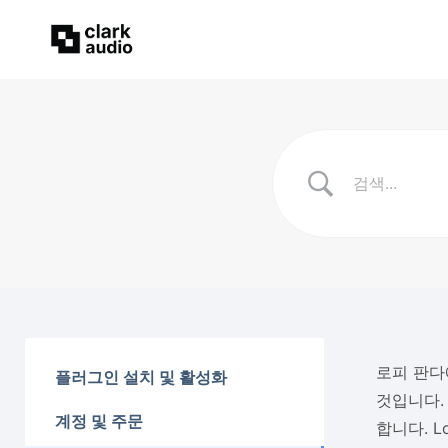
로피 판다
플러그인 설치 및 활성화
것입니다.
계정 및 주문
합니다. L