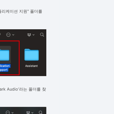
플리케이션 지원" 폴더를
k Audio'라는 폴더를 찾