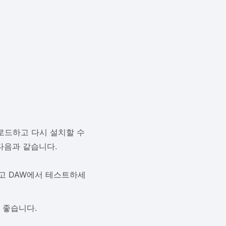
로드하고 다시 설치할 수
다음과 같습니다.
하고 DAW에서 테스트하세
 좋습니다.