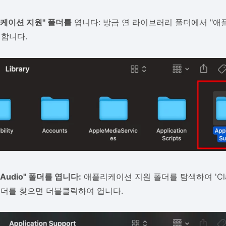
리케이션 지원" 폴더를
엽니다: 방금 연 라이브러리 폴더에서 "애
릭합니다.
k Audio" 폴더를 엽니다:
애플리케이션 지원 폴더를 탐색하여 'Clar
폴더를 찾으면 더블클릭하여 엽니다.