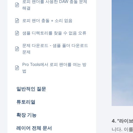
로피 팬더를 사용한 DAW 충돌 문제
해결
로피 팬더 충돌 + 소리 없음
샘플 디렉토리를 찾을 수 없음 오류
문제 다운로드 - 샘플 폴더 다운로드
문제
Pro Tools에서 로피 팬더를 여는 방
법
일반적인 질문
튜토리얼
확장 기능
4. "라이
레이어 전체 문서
니다. 이