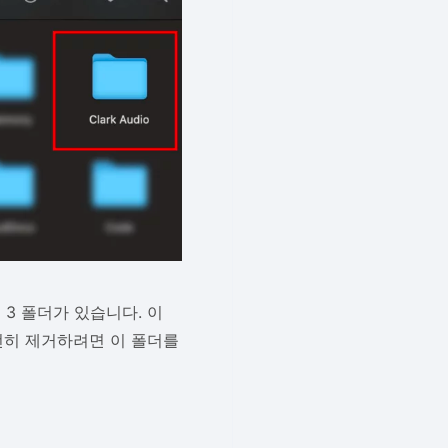
nda 3 폴더가 있습니다. 이
전히 제거하려면 이 폴더를