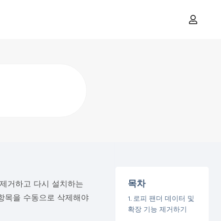
목차
 제거하고 다시 설치하는
지 항목을 수동으로 삭제해야
로피 팬더 데이터 및
확장 기능 제거하기