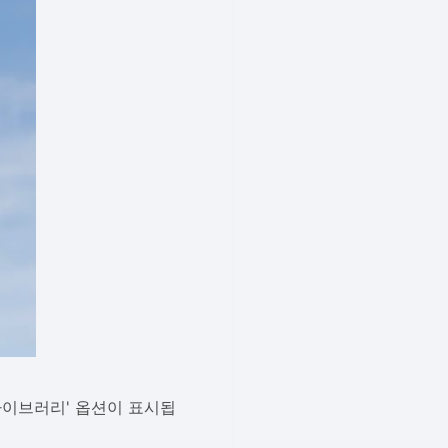
'라이브러리' 옵션이 표시됩