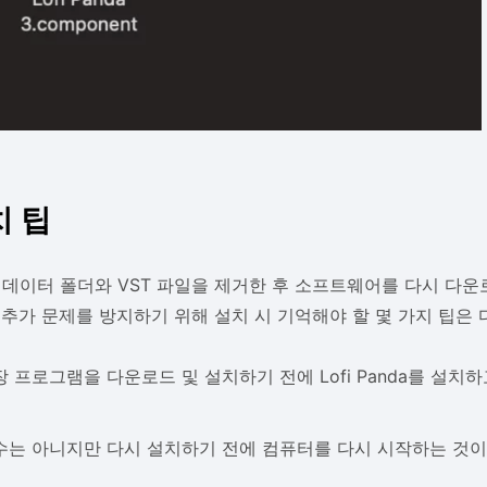
 팁
 데이터 폴더와 VST 파일을 제거한 후 소프트웨어를 다시 다운
 추가 문제를 방지하기 위해 설치 시 기억해야 할 몇 가지 팁은 
장 프로그램을 다운로드 및 설치하기 전에 Lofi Panda를 설치
수는 아니지만 다시 설치하기 전에 컴퓨터를 다시 시작하는 것이