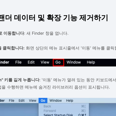
팬더 데이터 및 확장 기능 제거하기
der로 이동합니다
: 새 Finder 창을 엽니다.
"을 클릭합니다:
화면 상단의 메뉴 표시줄에서 '이동' 메뉴를 클릭
ion" 키를 길게 누릅니다
: '이동' 메뉴가 열려 있는 동안 키보드에서
작업을 수행하면 메뉴에 숨겨진 라이브러리 옵션이 표시됩니다.