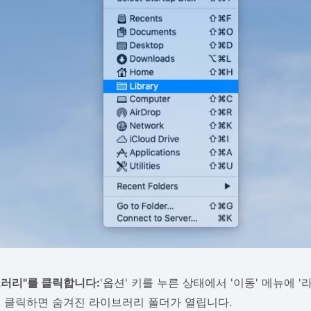
브러리"를 클릭합니다:
'옵션' 키를 누른 상태에서 '이동' 메뉴에 
를 클릭하면 숨겨진 라이브러리 폴더가 열립니다.