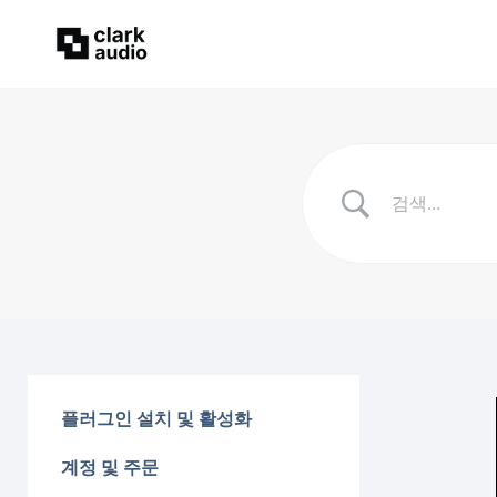
플러그인 설치 및 활성화
계정 및 주문