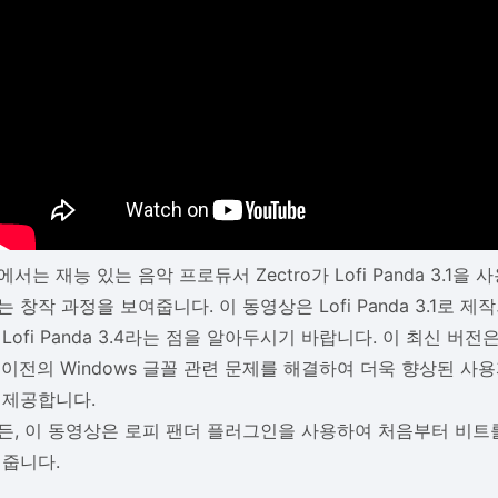
서는 재능 있는 음악 프로듀서 Zectro가 Lofi Panda 3.1을 사
 창작 과정을 보여줍니다. 이 동영상은 Lofi Panda 3.1로 
Lofi Panda 3.4라는 점을 알아두시기 바랍니다. 이 최신 버
 이전의 Windows 글꼴 관련 문제를 해결하여 더욱 향상된 사
 제공합니다.
든, 이 동영상은 로피 팬더 플러그인을 사용하여 처음부터 비트
여줍니다.