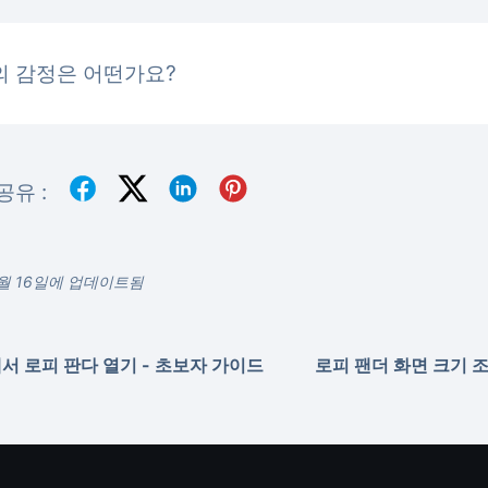
의 감정은 어떤가요?
공유 :
0월 16일에 업데이트됨
서 로피 판다 열기 - 초보자 가이드
로피 팬더 화면 크기 