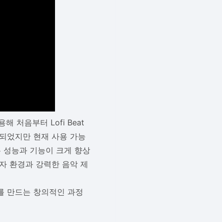
용해 처음부터 Lofi Beat
제작되었지만 현재 사용 가능
전은 성능과 기능이 크게 향상
용자 환경과 강력한 음악 제
를 만드는 창의적인 과정