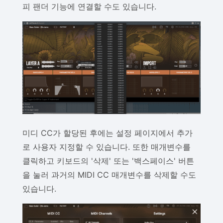
피 팬더 기능에 연결할 수도 있습니다.
미디 CC가 할당된 후에는 설정 페이지에서 추가
로 사용자 지정할 수 있습니다. 또한 매개변수를
클릭하고 키보드의 '삭제' 또는 '백스페이스' 버튼
을 눌러 과거의 MIDI CC 매개변수를 삭제할 수도
있습니다.