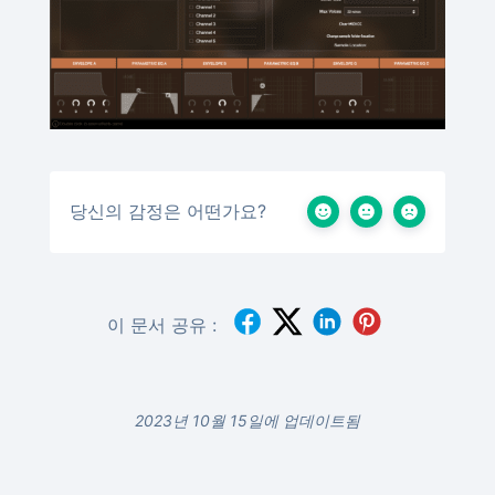
당신의 감정은 어떤가요?
이 문서 공유 :
2023년 10월 15일에 업데이트됨