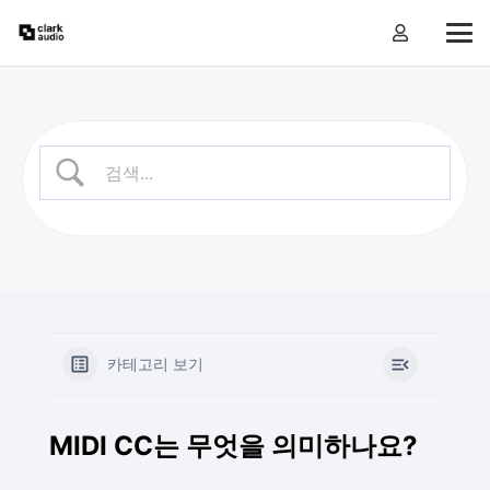
카테고리 보기
MIDI CC는 무엇을 의미하나요?