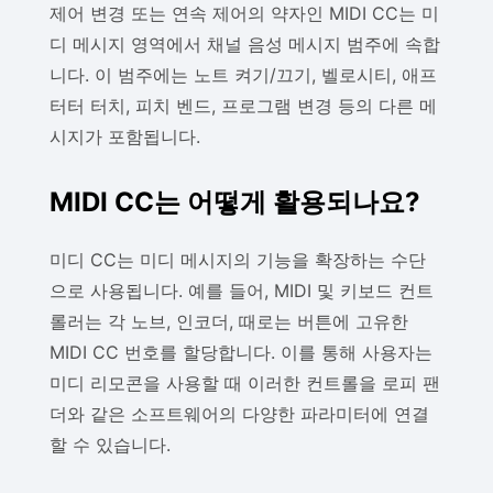
제어 변경 또는 연속 제어의 약자인 MIDI CC는 미
디 메시지 영역에서 채널 음성 메시지 범주에 속합
니다. 이 범주에는 노트 켜기/끄기, 벨로시티, 애프
터터 터치, 피치 벤드, 프로그램 변경 등의 다른 메
시지가 포함됩니다.
MIDI CC는 어떻게 활용되나요?
미디 CC는 미디 메시지의 기능을 확장하는 수단
으로 사용됩니다. 예를 들어, MIDI 및 키보드 컨트
롤러는 각 노브, 인코더, 때로는 버튼에 고유한
MIDI CC 번호를 할당합니다. 이를 통해 사용자는
미디 리모콘을 사용할 때 이러한 컨트롤을 로피 팬
더와 같은 소프트웨어의 다양한 파라미터에 연결
할 수 있습니다.