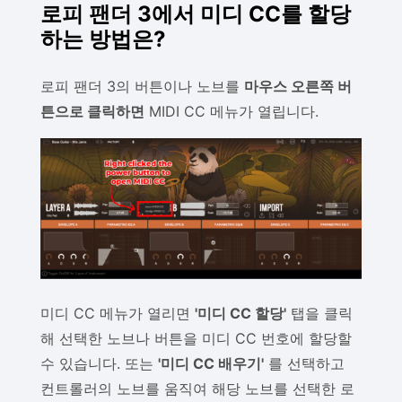
로피 팬더 3에서 미디 CC를 할당
하는 방법은?
로피 팬더 3의 버튼이나 노브를
마우스 오른쪽 버
튼으로 클릭하면
MIDI CC 메뉴가 열립니다.
미디 CC 메뉴가 열리면
'미디 CC 할당'
탭을 클릭
해 선택한 노브나 버튼을 미디 CC 번호에 할당할
수 있습니다. 또는
'미디 CC 배우기'
를 선택하고
컨트롤러의 노브를 움직여 해당 노브를 선택한 로