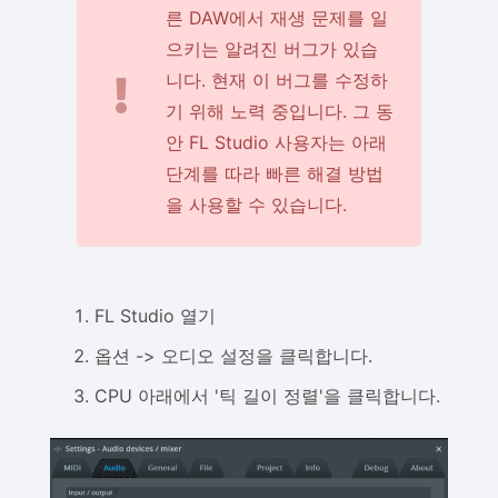
른 DAW에서 재생 문제를 일
으키는 알려진 버그가 있습
니다. 현재 이 버그를 수정하
기 위해 노력 중입니다. 그 동
안 FL Studio 사용자는 아래
단계를 따라 빠른 해결 방법
을 사용할 수 있습니다.
FL Studio 열기
옵션 -> 오디오 설정을 클릭합니다.
CPU 아래에서 '틱 길이 정렬'을 클릭합니다.