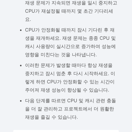
재생 문제가 지속되면 재생을 일시 중지하고
CPU가 재설정될 때까지 몇 초간 기다리세
요.
CPU가 안정화될 때까지 잠시 기다린 후 재
생을 재개하세요. 재생 문제는 종종 CPU 및
캐시 사용량이 실시간으로 증가하여 성능에
영향을 미친다는 것을 나타냅니다.
이러한 문제가 발생할 때마다 항상 재생을
중지하고 잠시 멈춘 후 다시 시작하세요. 이
렇게 하면 CPU가 안정화할 수 있는 시간이
주어져 재생 성능이 향상될 수 있습니다.
다음 단계를 따르면 CPU 및 캐시 관련 충돌
을 더 잘 관리하고 프로젝트에서 더 원활한
재생을 즐길 수 있습니다.