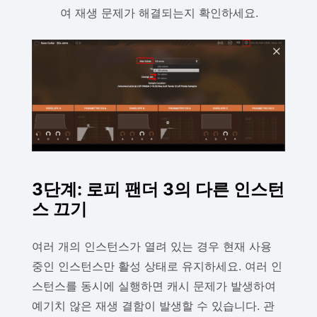
여 재생 문제가 해결되는지 확인하세요.
3단계: 로피 팬더 3의 다른 인스턴
스 끄기
여러 개의 인스턴스가 열려 있는 경우 현재 사용
중인 인스턴스만 활성 상태로 유지하세요. 여러 인
스턴스를 동시에 실행하면 캐시 문제가 발생하여
예기치 않은 재생 결함이 발생할 수 있습니다. 관