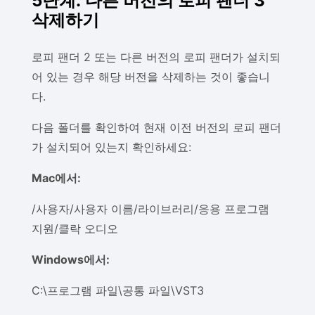
5단계: 다른 버전의 로피 팬더 3
삭제하기
로피 팬더 2 또는 다른 버전의 로피 팬더가 설치되
어 있는 경우 해당 버전을 삭제하는 것이 좋습니
다.
다음 폴더를 확인하여 현재 이전 버전의 로피 팬더
가 설치되어 있는지 확인하세요:
Mac에서:
/사용자/사용자 이름/라이브러리/응용 프로그램
지원/클락 오디오
Windows에서:
C:\프로그램 파일\공통 파일\VST3