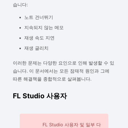
습니다:
노트 건너뛰기
지속되지 않는 메모
재생 속도 지연
재생 글리치
이러한 문제는 다양한 요인으로 인해 발생할 수 있
습니다. 이 문서에서는 모든 잠재적 원인과 그에
따른 해결책을 종합적으로 살펴봅니다.
FL Studio 사용자
FL Studio 사용자 및 일부 다