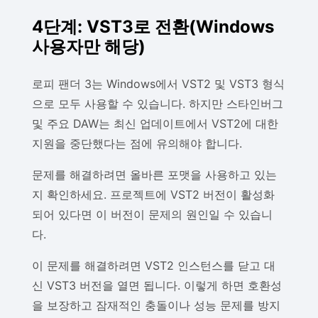
4단계: VST3로 전환(Windows
사용자만 해당)
로피 팬더 3는 Windows에서 VST2 및 VST3 형식
으로 모두 사용할 수 있습니다. 하지만 스타인버그
및 주요 DAW는 최신 업데이트에서 VST2에 대한
지원을 중단했다는 점에 유의해야 합니다.
문제를 해결하려면 올바른 포맷을 사용하고 있는
지 확인하세요. 프로젝트에 VST2 버전이 활성화
되어 있다면 이 버전이 문제의 원인일 수 있습니
다.
이 문제를 해결하려면 VST2 인스턴스를 닫고 대
신 VST3 버전을 열면 됩니다. 이렇게 하면 호환성
을 보장하고 잠재적인 충돌이나 성능 문제를 방지