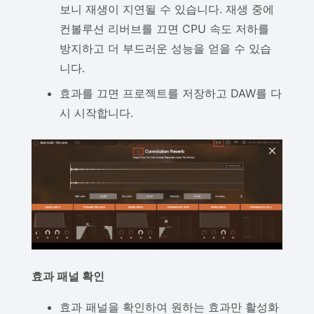
보니 재생이 지연될 수 있습니다. 재생 중에
컨볼루션 리버브를 끄면 CPU 속도 저하를
방지하고 더 부드러운 성능을 얻을 수 있습
니다.
효과를 끄면 프로젝트를 저장하고 DAW를 다
시 시작합니다.
효과 패널 확인
효과 패널을 확인하여 원하는 효과만 활성화