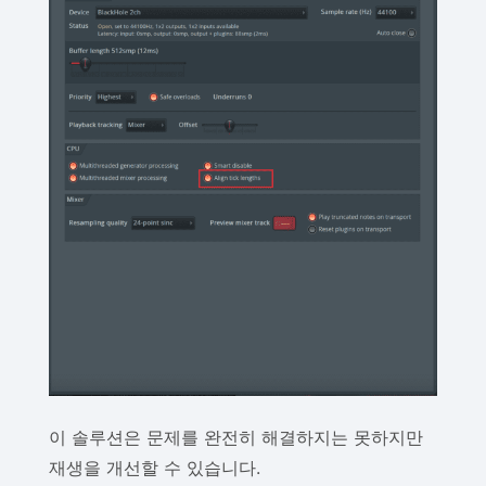
이 솔루션은 문제를 완전히 해결하지는 못하지만
재생을 개선할 수 있습니다.