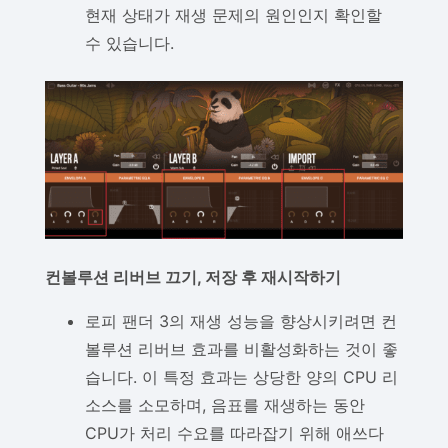
현재 상태가 재생 문제의 원인인지 확인할
수 있습니다.
컨볼루션 리버브 끄기, 저장 후 재시작하기
로피 팬더 3의 재생 성능을 향상시키려면 컨
볼루션 리버브 효과를 비활성화하는 것이 좋
습니다. 이 특정 효과는 상당한 양의 CPU 리
소스를 소모하며, 음표를 재생하는 동안
CPU가 처리 수요를 따라잡기 위해 애쓰다