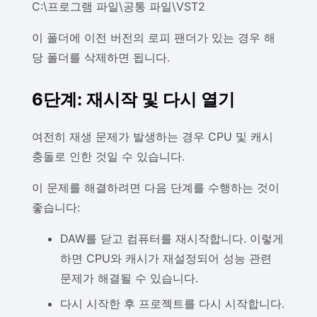
C:\프로그램 파일\공통 파일\VST2
이 폴더에 이전 버전의 로피 팬더가 있는 경우 해
당 폴더를 삭제하면 됩니다.
6단계: 재시작 및 다시 열기
여전히 재생 문제가 발생하는 경우 CPU 및 캐시
충돌로 인한 것일 수 있습니다.
이 문제를 해결하려면 다음 단계를 수행하는 것이
좋습니다:
DAW를 닫고 컴퓨터를 재시작합니다. 이렇게
하면 CPU와 캐시가 재설정되어 성능 관련
문제가 해결될 수 있습니다.
다시 시작한 후 프로젝트를 다시 시작합니다.