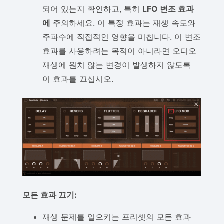
되어 있는지 확인하고, 특히
LFO 변조 효과
에
주의하세요. 이 특정 효과는 재생 속도와
주파수에 직접적인 영향을 미칩니다. 이 변조
효과를 사용하려는 목적이 아니라면 오디오
재생에 원치 않는 변경이 발생하지 않도록
이 효과를 끄십시오.
모든 효과 끄기:
재생 문제를 일으키는 프리셋의 모든 효과