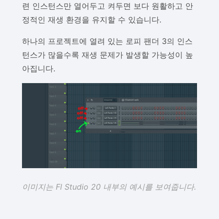
련 인스턴스만 열어두고 켜두면 보다 원활하고 안
정적인 재생 환경을 유지할 수 있습니다.
하나의 프로젝트에 열려 있는 로피 팬더 3의 인스
턴스가 많을수록 재생 문제가 발생할 가능성이 높
아집니다.
이미지는 Fl Studio 20 내부의 예시를 보여줍니다.