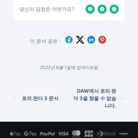
당신의 감정은 어떤가요?
이 문서 공유 :
2023년 8월 1일에 업데이트됨
DAW에서 로피 팬
로피 판다 3 문서
더 3을 찾을 수 없습
니다.