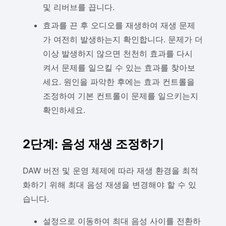
및 리버브를 끕니다.
효과를 끈 후 오디오를 재생하여 재생 문제
가 여전히 발생하는지 확인합니다. 문제가 더
이상 발생하지 않으면 천천히 효과를 다시
켜서 문제를 일으킬 수 있는 효과를 찾아보
세요. 원인을 파악한 후에는 효과 컨트롤을
조정하여 기본 컨트롤이 문제를 일으키는지
확인하세요.
2단계: 음성 재생 조정하기
DAW 버전 및 운영 체제에 따라 재생 환경을 최적
화하기 위해 최대 음성 재생을 변경해야 할 수 있
습니다.
설정으로 이동하여 최대 음성 사이를 전환하