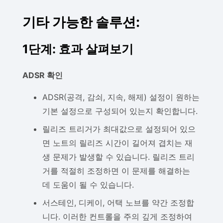
기타 가능한 솔루션:
1단계: 효과 살펴보기
ADSR 확인
ADSR(공격, 감쇠, 지속, 해제) 설정이 원하는
기본 설정으로 구성되어 있는지 확인합니다.
릴리즈 트리거가 최대값으로 설정되어 있으
면 노트의 릴리즈 시간이 길어져 겹치는 재
생 문제가 발생할 수 있습니다. 릴리즈 트리
거를 적절히 조정하면 이 문제를 해결하는
데 도움이 될 수 있습니다.
서스테인, 디케이, 어택 노브를 약간 조정합
니다. 이러한 컨트롤을 주의 깊게 조정하여