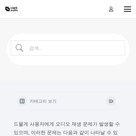
카테고리 보기
드물게 사용자에게 오디오 재생 문제가 발생할 수
있으며, 이러한 문제는 다음과 같이 나타날 수 있