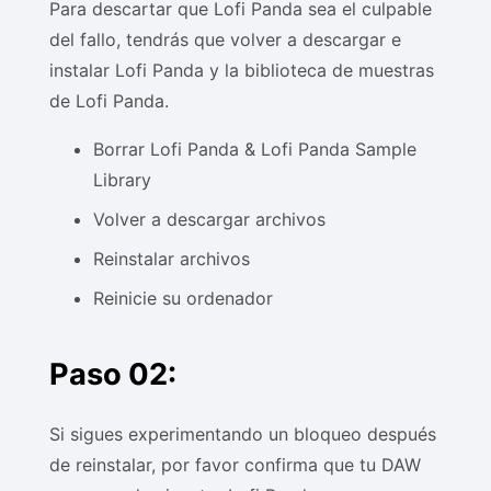
Para descartar que Lofi Panda sea el culpable
del fallo, tendrás que volver a descargar e
instalar Lofi Panda y la biblioteca de muestras
de Lofi Panda.
Borrar Lofi Panda & Lofi Panda Sample
Library
Volver a descargar archivos
Reinstalar archivos
Reinicie su ordenador
Paso 02:
Si sigues experimentando un bloqueo después
de reinstalar, por favor confirma que tu DAW