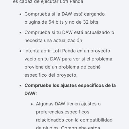
es capaz de ejecutar Lofi Panda
Comprueba si la DAW está cargando
plugins de 64 bits y no de 32 bits
Comprueba si tu DAW está actualizado o
necesita una actualización
Intenta abrir Lofi Panda en un proyecto
vacío en tu DAW para ver si el problema
proviene de un problema de caché
específico del proyecto.
Compruebe los ajustes específicos de la
DAW:
Algunas DAW tienen ajustes o
preferencias específicos
relacionados con la compatibilidad
de plugins. Comprueba estos