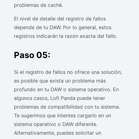
problemas de caché.
El nivel de detalle del registro de fallos
depende de tu DAW. Por lo general, estos
registros indicarán la razón exacta del fallo.
Paso 05:
Si el registro de fallos no ofrece una solución,
es posible que exista un problema más
profundo en tu DAW o sistema operativo. En
algunos casos, Lofi Panda puede tener
problemas de compatibilidad con tu sistema.
Te sugerimos que intentes cargarlo en un
sistema operativo o DAW diferente.
Alternativamente, puedes solicitar un