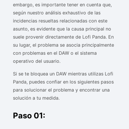
embargo, es importante tener en cuenta que,
según nuestro análisis exhaustivo de las
incidencias resueltas relacionadas con este
asunto, es evidente que la causa principal no
suele provenir directamente de Lofi Panda. En
su lugar, el problema se asocia principalmente
con problemas en el DAW o el sistema
operativo del usuario.
Si se te bloquea un DAW mientras utilizas Lofi
Panda, puedes confiar en los siguientes pasos
para solucionar el problema y encontrar una
solución a tu medida.
Paso 01: