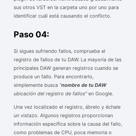
sus otros VST en la carpeta uno por uno para
identificar cuál está causando el conflicto.
Paso 04:
Si sigues sufriendo fallos, comprueba el
registro de fallos de tu DAW. La mayoría de las
principales DAW generan registros cuando se
produce un fallo. Para encontrarlo,
simplemente busca
"
nombre de tu DAW
ubicación del registro de fallos"
en Google.
Una vez localizado el registro, ábrelo y échale
un vistazo. Algunos registros proporcionan
información específica sobre la causa del fallo,
como problemas de CPU, poca memoria o