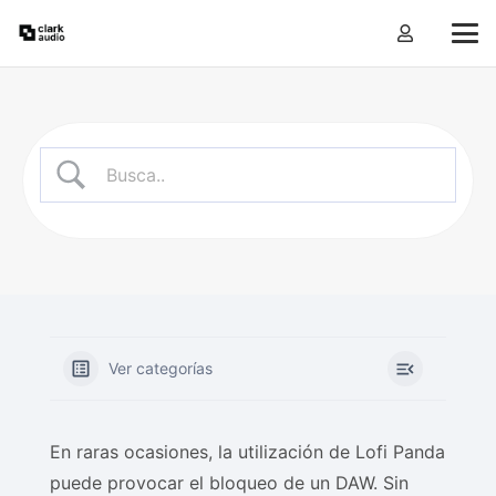
Ver categorías
En raras ocasiones, la utilización de Lofi Panda
puede provocar el bloqueo de un DAW. Sin