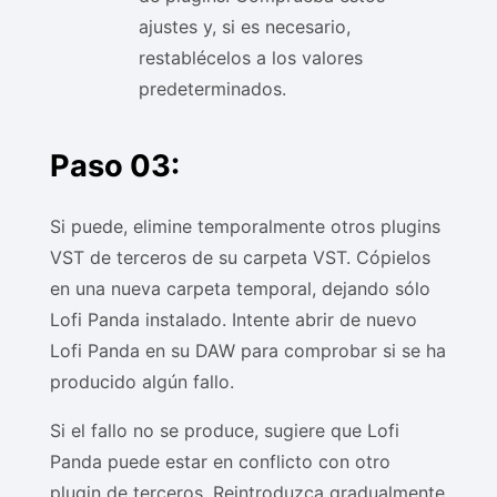
ajustes y, si es necesario,
restablécelos a los valores
predeterminados.
Paso 03:
Si puede, elimine temporalmente otros plugins
VST de terceros de su carpeta VST. Cópielos
en una nueva carpeta temporal, dejando sólo
Lofi Panda instalado. Intente abrir de nuevo
Lofi Panda en su DAW para comprobar si se ha
producido algún fallo.
Si el fallo no se produce, sugiere que Lofi
Panda puede estar en conflicto con otro
plugin de terceros. Reintroduzca gradualmente