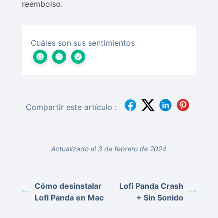
reembolso.
Cuáles son sus sentimientos
Compartir este artículo :
Actualizado el 3 de febrero de 2024
Cómo desinstalar
Lofi Panda Crash
Lofi Panda en Mac
+ Sin Sonido