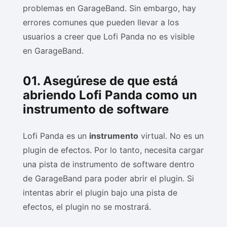
problemas en GarageBand. Sin embargo, hay
errores comunes que pueden llevar a los
usuarios a creer que Lofi Panda no es visible
en GarageBand.
01. Asegúrese de que está
abriendo Lofi Panda como un
instrumento de software
Lofi Panda es un
instrumento
virtual. No es un
plugin de efectos. Por lo tanto, necesita cargar
una pista de instrumento de software dentro
de GarageBand para poder abrir el plugin. Si
intentas abrir el plugin bajo una pista de
efectos, el plugin no se mostrará.