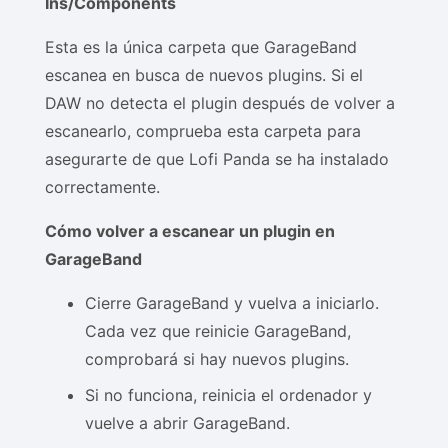
Ins/Components
Esta es la única carpeta que GarageBand
escanea en busca de nuevos plugins. Si el
DAW no detecta el plugin después de volver a
escanearlo, comprueba esta carpeta para
asegurarte de que Lofi Panda se ha instalado
correctamente.
Cómo volver a escanear un plugin en
GarageBand
Cierre GarageBand y vuelva a iniciarlo.
Cada vez que reinicie GarageBand,
comprobará si hay nuevos plugins.
Si no funciona, reinicia el ordenador y
vuelve a abrir GarageBand.