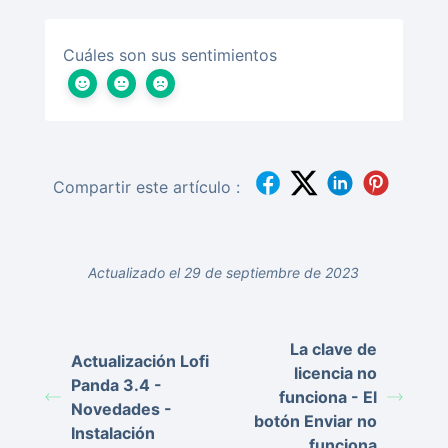
Cuáles son sus sentimientos
Compartir este artículo :
Actualizado el 29 de septiembre de 2023
La clave de
Actualización Lofi
licencia no
Panda 3.4 -
funciona - El
Novedades -
botón Enviar no
Instalación
funciona