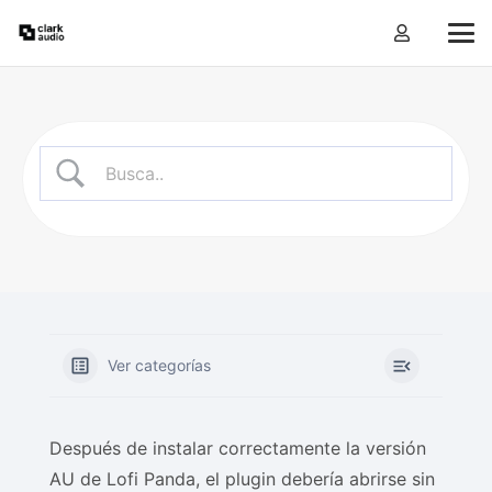
Ver categorías
Después de instalar correctamente la versión
AU de Lofi Panda, el plugin debería abrirse sin