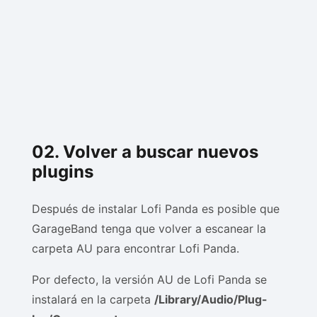
02. Volver a buscar nuevos
plugins
Después de instalar Lofi Panda es posible que
GarageBand tenga que volver a escanear la
carpeta AU para encontrar Lofi Panda.
Por defecto, la versión AU de Lofi Panda se
instalará en la carpeta
/Library/Audio/Plug-