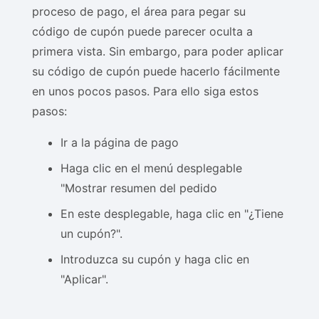
proceso de pago, el área para pegar su
código de cupón puede parecer oculta a
primera vista. Sin embargo, para poder aplicar
su código de cupón puede hacerlo fácilmente
en unos pocos pasos. Para ello siga estos
pasos:
Ir a la página de pago
Haga clic en el menú desplegable
"Mostrar resumen del pedido
En este desplegable, haga clic en "¿Tiene
un cupón?".
Introduzca su cupón y haga clic en
"Aplicar".