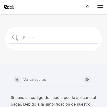
Ver categorías
Si tiene un código de cupón, puede aplicarlo al
pagar. Debido a la simplificación de nuestro