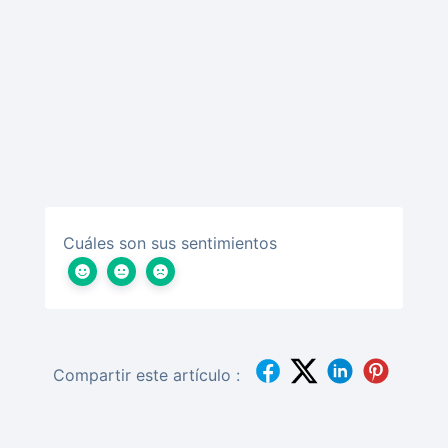
Cuáles son sus sentimientos
Compartir este artículo :