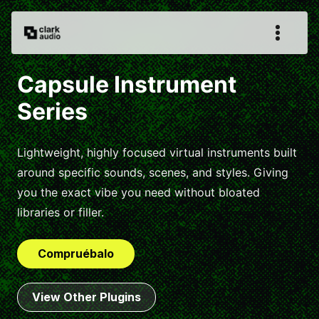
Capsule Instrument
Series
Lightweight, highly focused virtual instruments built
around specific sounds, scenes, and styles. Giving
you the exact vibe you need without bloated
libraries or filler.
Compruébalo
View Other Plugins