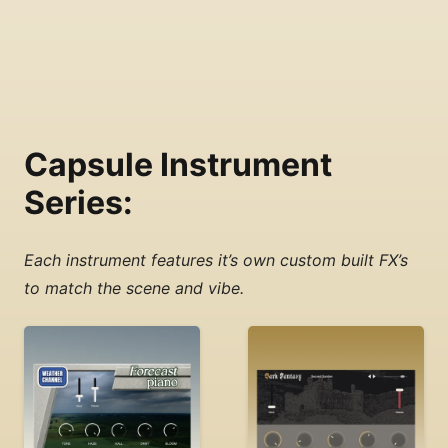
Capsule Instrument
Series:
Each instrument features it’s own custom built FX’s
to match the scene and vibe.