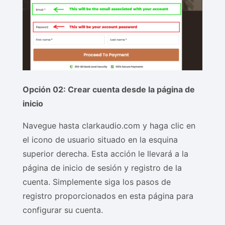
Opción 02: Crear cuenta desde la página de
inicio
Navegue hasta clarkaudio.com y haga clic en
el icono de usuario situado en la esquina
superior derecha. Esta acción le llevará a la
página de inicio de sesión y registro de la
cuenta. Simplemente siga los pasos de
registro proporcionados en esta página para
configurar su cuenta.