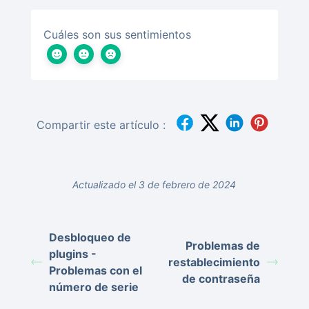
Cuáles son sus sentimientos
Compartir este artículo :
Actualizado el 3 de febrero de 2024
Desbloqueo de
Problemas de
plugins -
restablecimiento
Problemas con el
de contraseña
número de serie