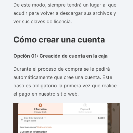
De este modo, siempre tendrá un lugar al que
acudir para volver a descargar sus archivos y
ver sus claves de licencia.
Cómo crear una cuenta
Opción 01: Creación de cuenta en la caja
Durante el proceso de compra se le pedirá
automáticamente que cree una cuenta. Este
paso es obligatorio la primera vez que realice
el pago en nuestro sitio web.