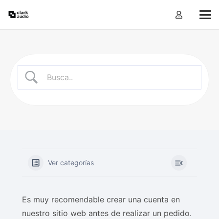
Ver categorías
Es muy recomendable crear una cuenta en
nuestro sitio web antes de realizar un pedido.