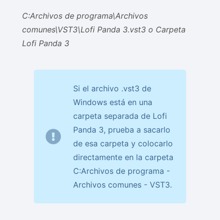
C:Archivos de programa\Archivos
comunes\VST3\Lofi Panda 3.vst3 o Carpeta
Lofi Panda 3
Si el archivo .vst3 de
Windows está en una
carpeta separada de Lofi
Panda 3, prueba a sacarlo
de esa carpeta y colocarlo
directamente en la carpeta
C:Archivos de programa -
Archivos comunes - VST3.