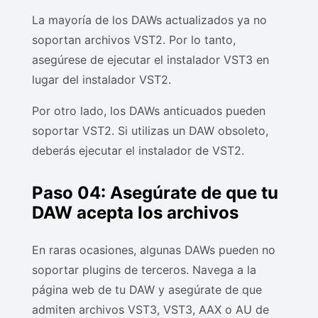
La mayoría de los DAWs actualizados ya no
soportan archivos VST2. Por lo tanto,
asegúrese de ejecutar el instalador VST3 en
lugar del instalador VST2.
Por otro lado, los DAWs anticuados pueden
soportar VST2. Si utilizas un DAW obsoleto,
deberás ejecutar el instalador de VST2.
Paso 04: Asegúrate de que tu
DAW acepta los archivos
En raras ocasiones, algunas DAWs pueden no
soportar plugins de terceros. Navega a la
página web de tu DAW y asegúrate de que
admiten archivos VST3, VST3, AAX o AU de