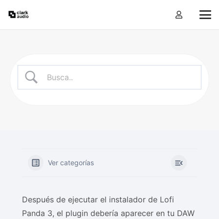
Ver categorías
Después de ejecutar el instalador de Lofi
Panda 3, el plugin debería aparecer en tu DAW