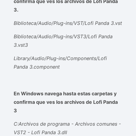
confirma que ves los archivos de Lofi Panda
3.
Biblioteca/Audio/Plug-ins/VST/Lofi Panda 3.vst
Biblioteca/Audio/Plug-ins/VST3/Lofi Panda
3.vst3
Library/Audio/Plug-ins/Components/Lofi
Panda 3.component
En Windows navega hasta estas carpetas y
confirma que ves los archivos de Lofi Panda
3
C:Archivos de programa - Archivos comunes -
VST2 - Lofi Panda 3.dll