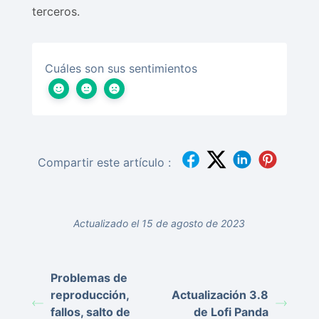
terceros.
Cuáles son sus sentimientos
Compartir este artículo :
Actualizado el 15 de agosto de 2023
Problemas de
reproducción,
Actualización 3.8
fallos, salto de
de Lofi Panda