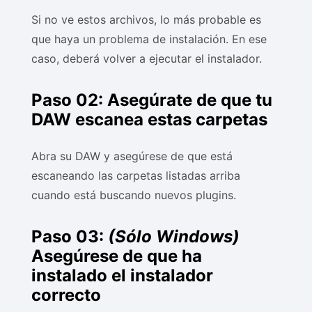
Si no ve estos archivos, lo más probable es
que haya un problema de instalación. En ese
caso, deberá volver a ejecutar el instalador.
Paso 02: Asegúrate de que tu
DAW escanea estas carpetas
Abra su DAW y asegúrese de que está
escaneando las carpetas listadas arriba
cuando está buscando nuevos plugins.
Paso 03:
(Sólo Windows)
Asegúrese de que ha
instalado el instalador
correcto