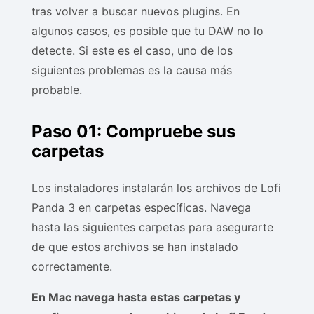
tras volver a buscar nuevos plugins. En
algunos casos, es posible que tu DAW no lo
detecte. Si este es el caso, uno de los
siguientes problemas es la causa más
probable.
Paso 01: Compruebe sus
carpetas
Los instaladores instalarán los archivos de Lofi
Panda 3 en carpetas específicas. Navega
hasta las siguientes carpetas para asegurarte
de que estos archivos se han instalado
correctamente.
En Mac navega hasta estas carpetas y