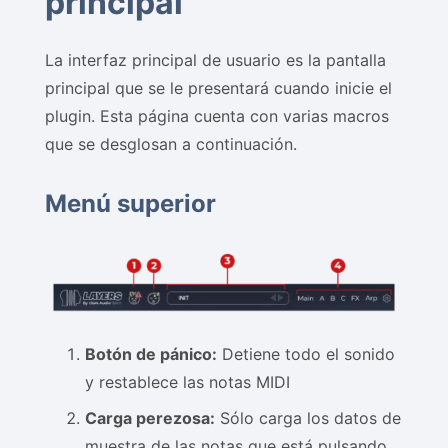
principal
La interfaz principal de usuario es la pantalla
principal que se le presentará cuando inicie el
plugin. Esta página cuenta con varias macros
que se desglosan a continuación.
Menú superior
Botón de pánico:
Detiene todo el sonido
y restablece las notas MIDI
Carga perezosa:
Sólo carga los datos de
muestra de las notas que está pulsando.