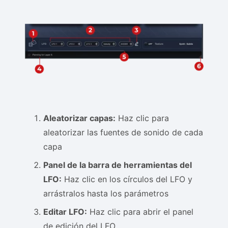
Aleatorizar capas:
Haz clic para
aleatorizar las fuentes de sonido de cada
capa
Panel de la barra de herramientas del
LFO:
Haz clic en los círculos del LFO y
arrástralos hasta los parámetros
Editar LFO:
Haz clic para abrir el panel
de edición del LFO