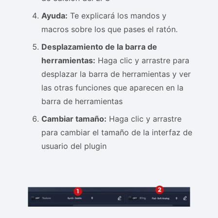
Ayuda:
Te explicará los mandos y
macros sobre los que pases el ratón.
Desplazamiento de la barra de
herramientas:
Haga clic y arrastre para
desplazar la barra de herramientas y ver
las otras funciones que aparecen en la
barra de herramientas
Cambiar tamaño:
Haga clic y arrastre
para cambiar el tamaño de la interfaz de
usuario del plugin