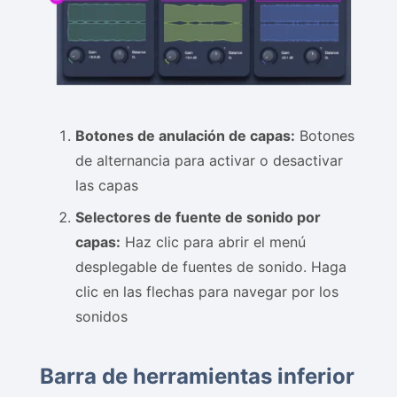
Botones de anulación de capas:
Botones
de alternancia para activar o desactivar
las capas
Selectores de fuente de sonido por
capas:
Haz clic para abrir el menú
desplegable de fuentes de sonido. Haga
clic en las flechas para navegar por los
sonidos
Barra de herramientas inferior