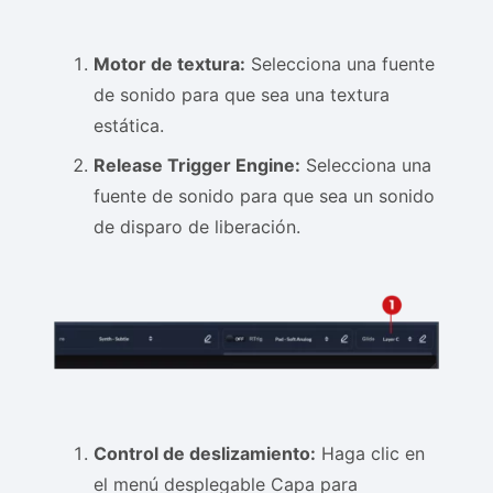
Motor de textura:
Selecciona una fuente
de sonido para que sea una textura
estática.
Release Trigger Engine:
Selecciona una
fuente de sonido para que sea un sonido
de disparo de liberación.
Control de deslizamiento:
Haga clic en
el menú desplegable Capa para