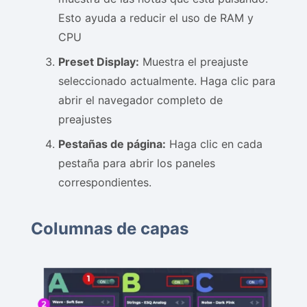
Esto ayuda a reducir el uso de RAM y
CPU
Preset Display:
Muestra el preajuste
seleccionado actualmente. Haga clic para
abrir el navegador completo de
preajustes
Pestañas de página:
Haga clic en cada
pestaña para abrir los paneles
correspondientes.
Columnas de capas