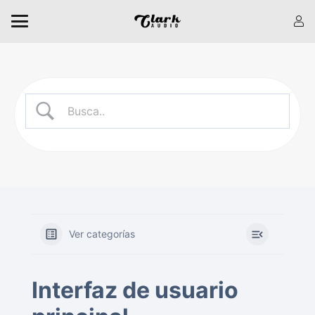
Ver categorías
Interfaz de usuario