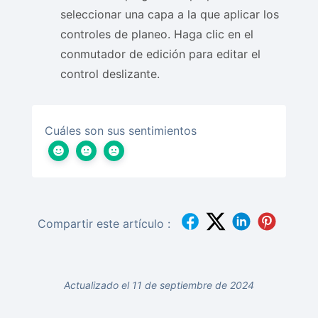
seleccionar una capa a la que aplicar los
controles de planeo. Haga clic en el
conmutador de edición para editar el
control deslizante.
Cuáles son sus sentimientos
Compartir este artículo :
Actualizado el 11 de septiembre de 2024