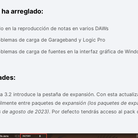
 ha arreglado:
lo en la reproducción de notas en varios DAWs
oblemas de carga de Garageband y Logic Pro
blemas de carga de fuentes en la interfaz gráfica de Win
ades:
a 3.2 introduce la pestaña de expansión. Con esta actualiz
cilmente entre paquetes de
expansión (los paquetes de expa
 de agosto de 2023)
. Por defecto tendrás acceso al pack