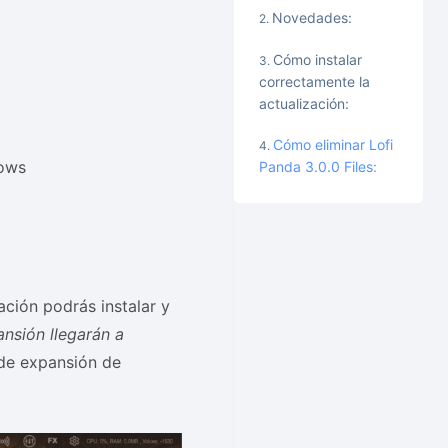
Novedades:
Cómo instalar
correctamente la
actualización:
Cómo eliminar Lofi
dows
Panda 3.0.0 Files:
ación podrás instalar y
nsión llegarán a
 de expansión de