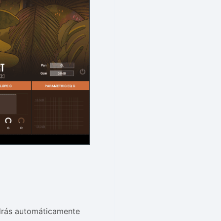
drás automáticamente