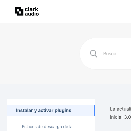
La actual
Instalar y activar plugins
inicial 3
Enlaces de descarga de la