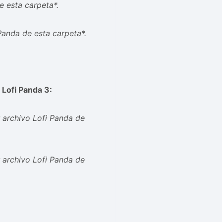
e esta carpeta*.
Panda de esta carpeta*.
 Lofi Panda 3:
 archivo Lofi Panda de
 archivo Lofi Panda de