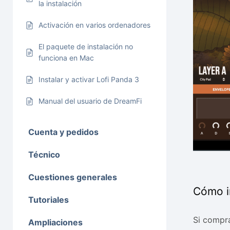
la instalación
Activación en varios ordenadores
El paquete de instalación no
funciona en Mac
Instalar y activar Lofi Panda 3
Manual del usuario de DreamFi
Cuenta y pedidos
Técnico
Cuestiones generales
Cómo in
Tutoriales
Si compr
Ampliaciones