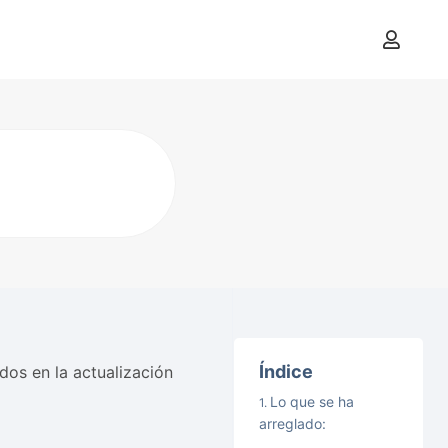
Índice
dos en la actualización
Lo que se ha
arreglado: