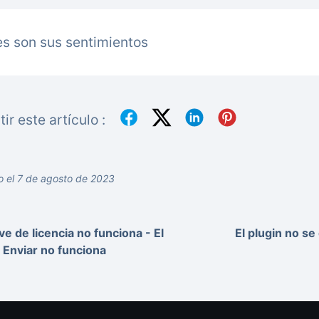
s son sus sentimientos
r este artículo :
o el 7 de agosto de 2023
ve de licencia no funciona - El
El plugin no se
 Enviar no funciona