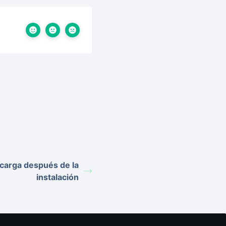
 carga después de la
instalación