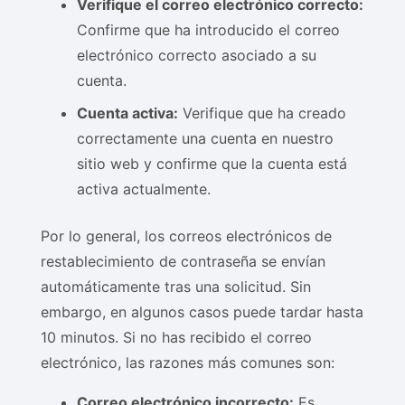
Verifique el correo electrónico correcto:
Confirme que ha introducido el correo
electrónico correcto asociado a su
cuenta.
Cuenta activa:
Verifique que ha creado
correctamente una cuenta en nuestro
sitio web y confirme que la cuenta está
activa actualmente.
Por lo general, los correos electrónicos de
restablecimiento de contraseña se envían
automáticamente tras una solicitud. Sin
embargo, en algunos casos puede tardar hasta
10 minutos. Si no has recibido el correo
electrónico, las razones más comunes son:
Correo electrónico incorrecto:
Es