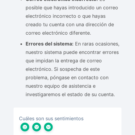
posible que hayas introducido un correo
electrónico incorrecto o que hayas
creado tu cuenta con una dirección de
correo electrónico diferente.
Errores del sistema:
En raras ocasiones,
nuestro sistema puede encontrar errores
que impidan la entrega de correo
electrónico. Si sospecha de este
problema, póngase en contacto con
nuestro equipo de asistencia e
investigaremos el estado de su cuenta.
Cuáles son sus sentimientos