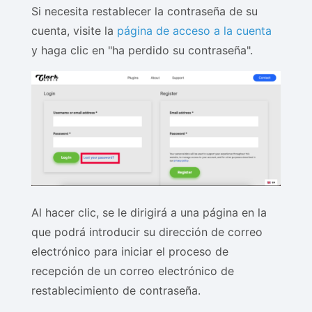
Si necesita restablecer la contraseña de su
cuenta, visite la
página de acceso a la cuenta
y haga clic en "ha perdido su contraseña".
Al hacer clic, se le dirigirá a una página en la
que podrá introducir su dirección de correo
electrónico para iniciar el proceso de
recepción de un correo electrónico de
restablecimiento de contraseña.