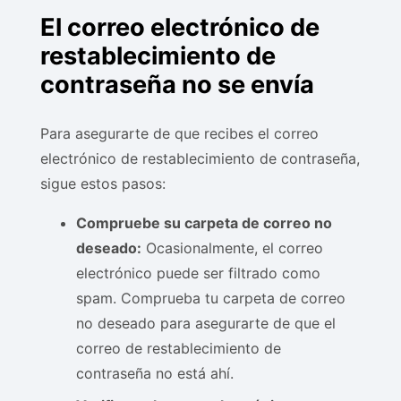
El correo electrónico de
restablecimiento de
contraseña no se envía
Para asegurarte de que recibes el correo
electrónico de restablecimiento de contraseña,
sigue estos pasos:
Compruebe su carpeta de correo no
deseado:
Ocasionalmente, el correo
electrónico puede ser filtrado como
spam. Comprueba tu carpeta de correo
no deseado para asegurarte de que el
correo de restablecimiento de
contraseña no está ahí.