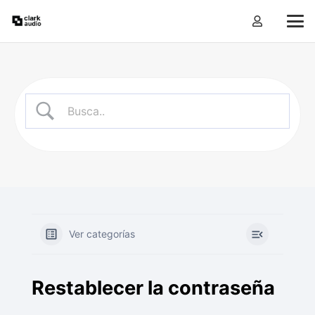
Ver categorías
Restablecer la contraseña