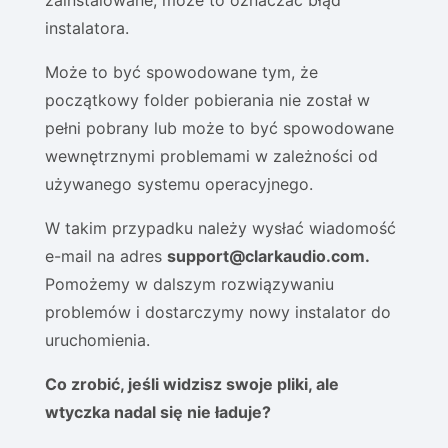
zainstalowane, może to oznaczać błąd
instalatora.
Może to być spowodowane tym, że
początkowy folder pobierania nie został w
pełni pobrany lub może to być spowodowane
wewnętrznymi problemami w zależności od
używanego systemu operacyjnego.
W takim przypadku należy wysłać wiadomość
e-mail na adres
support@clarkaudio.com.
Pomożemy w dalszym rozwiązywaniu
problemów i dostarczymy nowy instalator do
uruchomienia.
Co zrobić, jeśli widzisz swoje pliki, ale
wtyczka nadal się nie ładuje?