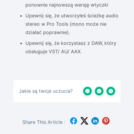
ponownie najnowszą wersję wtyczki
Upewnij się, że utworzyłeś ścieżkę audio
stereo w Pro Tools (mono może nie
działać poprawnie).
Upewnij się, że korzystasz z DAW, który
obsługuje VST/ AU/ AAX.
Jakie są twoje uczucia?
Share This Article :