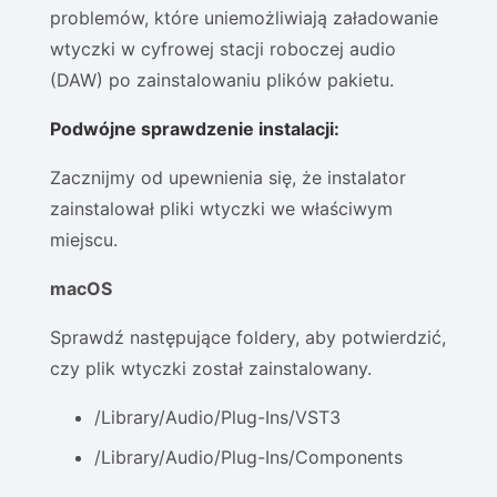
problemów, które uniemożliwiają załadowanie
wtyczki w cyfrowej stacji roboczej audio
(DAW) po zainstalowaniu plików pakietu.
Podwójne sprawdzenie instalacji:
Zacznijmy od upewnienia się, że instalator
zainstalował pliki wtyczki we właściwym
miejscu.
macOS
Sprawdź następujące foldery, aby potwierdzić,
czy plik wtyczki został zainstalowany.
/Library/Audio/Plug-Ins/VST3
/Library/Audio/Plug-Ins/Components