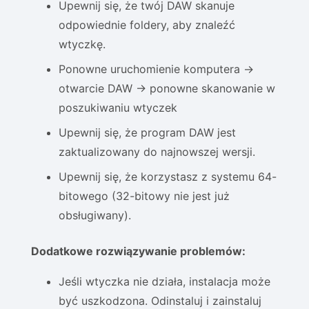
Upewnij się, że twój DAW skanuje
odpowiednie foldery, aby znaleźć
wtyczkę.
Ponowne uruchomienie komputera ->
otwarcie DAW -> ponowne skanowanie w
poszukiwaniu wtyczek
Upewnij się, że program DAW jest
zaktualizowany do najnowszej wersji.
Upewnij się, że korzystasz z systemu 64-
bitowego (32-bitowy nie jest już
obsługiwany).
Dodatkowe rozwiązywanie problemów:
Jeśli wtyczka nie działa, instalacja może
być uszkodzona. Odinstaluj i zainstaluj