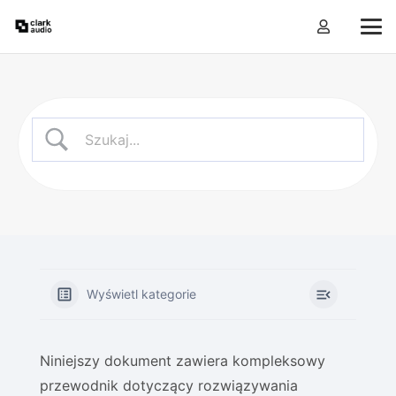
Wyświetl kategorie
Niniejszy dokument zawiera kompleksowy
przewodnik dotyczący rozwiązywania