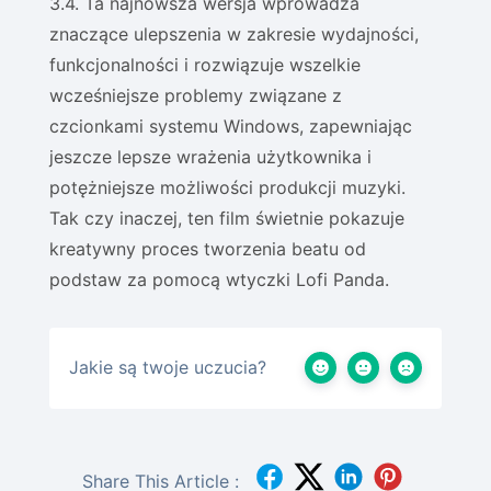
3.4. Ta najnowsza wersja wprowadza
znaczące ulepszenia w zakresie wydajności,
funkcjonalności i rozwiązuje wszelkie
wcześniejsze problemy związane z
czcionkami systemu Windows, zapewniając
jeszcze lepsze wrażenia użytkownika i
potężniejsze możliwości produkcji muzyki.
Tak czy inaczej, ten film świetnie pokazuje
kreatywny proces tworzenia beatu od
podstaw za pomocą wtyczki Lofi Panda.
Jakie są twoje uczucia?
Share This Article :