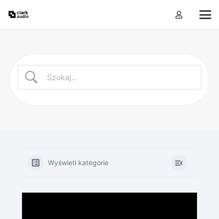
Wyświetl kategorie