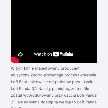
W tym filmie utalentowany producent
muzyczny Zectro prezentuje proces tworzenia
Lofi Beat całkowicie od podstaw przy użyciu
Lofi Panda 3.1. Należy pamiętać, że ten film
został wyprodukowany przy użyciu Lofi Panda
3.1, ale aktualna dostępna wersja to Lofi Panda