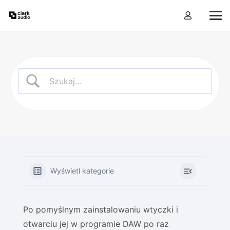
Wyświetl kategorie
Po pomyślnym zainstalowaniu wtyczki i
otwarciu jej w programie DAW po raz