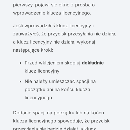
pierwszy, pojawi się okno z prośbą o
wprowadzenie klucza licencyjnego.
Jeśli wprowadziłeś klucz licencyjny i
zauważyłeś, że przycisk przesyłania nie działa,
a klucz licencyjny nie działa, wykonaj
następujące kroki:
Przed wklejeniem skopiuj
dokładnie
klucz licencyjny
Nie należy umieszczać spacji na
początku ani na końcu klucza
licencyjnego.
Dodanie spacji na początku lub na końcu
klucza licencyjnego spowoduje, że przycisk
przesyłania nie będzie działał, a klucz