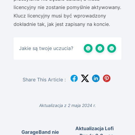
licencyjny nie zostanie pomyślnie aktywowany.
Klucz licencyjny musi być wprowadzony
dokładnie tak, jak jest zapisany na koncie.
Jakie są twoje uczucia?
Share This Article :
Aktualizacja z 2 maja 2024 r.
Aktualizacja Lofi
GarageBand nie