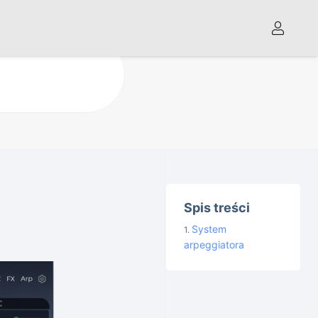
Spis treści
System
arpeggiatora