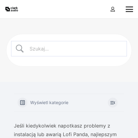
Wyświetl kategorie
Jeśli kiedykolwiek napotkasz problemy z
instalacją lub awarią Lofi Panda, najlepszym