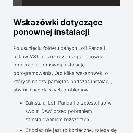
Wskazówki dotyczące
ponownej instalacji
Po usunięciu folderu danych Lofi Panda i
plików VST można rozpocząć ponowne
pobieranie i ponowną instalację
oprogramowania. Oto kilka wskazówek, o
których należy pamiętać podczas instalacji,
aby uniknąć dalszych problemów
Zainstaluj Lofi Panda i przetestuj go w
swoim DAW przed pobraniem i
zainstalowaniem rozszerzeń.
Chociaż nie jest to konieczne, zaleca się