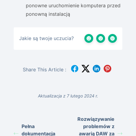
ponowne uruchomienie komputera przed
ponowną instalacją
Jakie są twoje uczucia?
Share This Article :
Aktualizacja z 7 lutego 2024 r.
Rozwiązywanie
Pełna
problemów z
dokumentacja
awarią DAW za