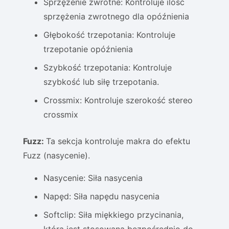
Sprzężenie zwrotne: Kontroluje ilość
sprzężenia zwrotnego dla opóźnienia
Głębokość trzepotania: Kontroluje
trzepotanie opóźnienia
Szybkość trzepotania: Kontroluje
szybkość lub siłę trzepotania.
Crossmix: Kontroluje szerokość stereo
crossmix
Fuzz:
Ta sekcja kontroluje makra do efektu
Fuzz (nasycenie).
Nasycenie: Siła nasycenia
Napęd: Siła napędu nasycenia
Softclip: Siła miękkiego przycinania,