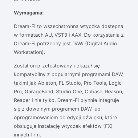
Wymagania:
Dream-Fi to wszechstronna wtyczka dostępna
w formatach AU, VST3 i AAX. Do korzystania z
Dream-Fi potrzebny jest DAW (Digital Audio
Workstation).
Został on przetestowany i okazał się
kompatybilny z popularnymi programami DAW,
takimi jak Ableton, FL Studio, Pro Tools, Logic
Pro, GarageBand, Studio One, Cubase, Reason,
Reaper i nie tylko. Dream-Fi płynnie integruje
się z dowolnym programem DAW lub
oprogramowaniem do edycji dźwięku, które
obsługuje instalację wtyczek efektów (FX)
innych firm.