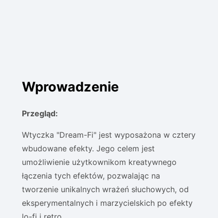
Wprowadzenie
Przegląd:
Wtyczka "Dream-Fi" jest wyposażona w cztery
wbudowane efekty. Jego celem jest
umożliwienie użytkownikom kreatywnego
łączenia tych efektów, pozwalając na
tworzenie unikalnych wrażeń słuchowych, od
eksperymentalnych i marzycielskich po efekty
lo-fi i retro.