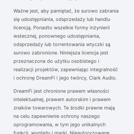
Ważne jest, aby pamiętać, że surowo zabrania
się udostępniania, odsprzedaży lub handlu
licencją. Ponadto wszelkie formy inżynierii
wstecznej, ponownego udostępniania,
odsprzedaży lub torrentowania wtyczki są
surowo zabronione. Niniejsza licencja jest
przeznaczona do użytku osobistego i
realizacji projektów, zapewniając integralność
i ochronę DreamFi i jego twórcy, Clark Audio.
DreamFi jest chronione prawem własności
intelektualnej, prawem autorskim i prawem
znaków towarowych. Te środki prawne mają
na celu zapewnienie ochrony naszego
oprogramowania, w tym jego unikalnych
funkcji, wyglądu i marki. Nieautoryzowane