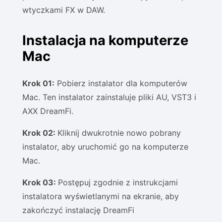
wtyczkami FX w DAW.
Instalacja na komputerze
Mac
Krok 01:
Pobierz instalator dla komputerów
Mac. Ten instalator zainstaluje pliki AU, VST3 i
AXX DreamFi.
Krok 02:
Kliknij dwukrotnie nowo pobrany
instalator, aby uruchomić go na komputerze
Mac.
Krok 03:
Postępuj zgodnie z instrukcjami
instalatora wyświetlanymi na ekranie, aby
zakończyć instalację DreamFi