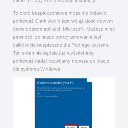
mimo to", aby kontynuować instalację.
To okno bezpieczeństwa może się pojawić,
ponieważ Clark Audio jest wciąż dość nowym
deweloperem aplikacji Microsoft. Możesz mieć
pewność, że nasze oprogramowanie jest
całkowicie bezpieczne dla Twojego systemu.
Ten ekran nie będzie już wyświetlany,
ponieważ nadal rozwijamy nowsze aplikacje
dla systemu Windows