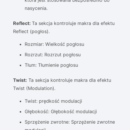
która jest stosowana bezpośrednio do
nasycenia.
Reflect:
Ta sekcja kontroluje makra dla efektu
Reflect (pogłos).
Rozmiar: Wielkość pogłosu
Rozrzut: Rozrzut pogłosu
Tłum: Tłumienie pogłosu
Twist:
Ta sekcja kontroluje makra dla efektu
Twist (Modulation).
Twist: prędkość modulacji
Głębokość: Głębokość modulacji
Sprzężenie zwrotne: Sprzężenie zwrotne