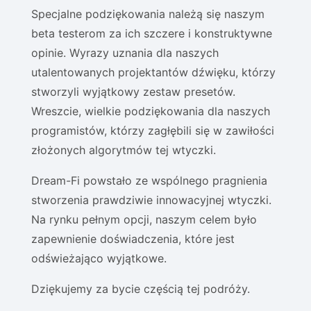
Specjalne podziękowania należą się naszym
beta testerom za ich szczere i konstruktywne
opinie. Wyrazy uznania dla naszych
utalentowanych projektantów dźwięku, którzy
stworzyli wyjątkowy zestaw presetów.
Wreszcie, wielkie podziękowania dla naszych
programistów, którzy zagłębili się w zawiłości
złożonych algorytmów tej wtyczki.
Dream-Fi powstało ze wspólnego pragnienia
stworzenia prawdziwie innowacyjnej wtyczki.
Na rynku pełnym opcji, naszym celem było
zapewnienie doświadczenia, które jest
odświeżająco wyjątkowe.
Dziękujemy za bycie częścią tej podróży.