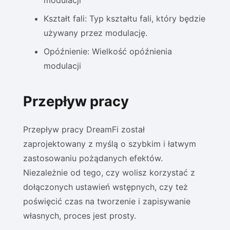
modulacji
Kształt fali: Typ kształtu fali, który będzie
używany przez modulację.
Opóźnienie: Wielkość opóźnienia
modulacji
Przepływ pracy
Przepływ pracy DreamFi został
zaprojektowany z myślą o szybkim i łatwym
zastosowaniu pożądanych efektów.
Niezależnie od tego, czy wolisz korzystać z
dołączonych ustawień wstępnych, czy też
poświęcić czas na tworzenie i zapisywanie
własnych, proces jest prosty.