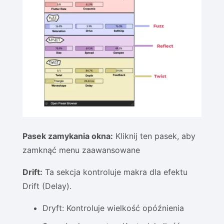
Pasek zamykania okna:
Kliknij ten pasek, aby
zamknąć menu zaawansowane
Drift:
Ta sekcja kontroluje makra dla efektu
Drift (Delay).
Dryft: Kontroluje wielkość opóźnienia