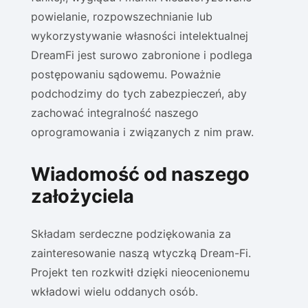
powielanie, rozpowszechnianie lub
wykorzystywanie własności intelektualnej
DreamFi jest surowo zabronione i podlega
postępowaniu sądowemu. Poważnie
podchodzimy do tych zabezpieczeń, aby
zachować integralność naszego
oprogramowania i związanych z nim praw.
Wiadomość od naszego
założyciela
Składam serdeczne podziękowania za
zainteresowanie naszą wtyczką Dream-Fi.
Projekt ten rozkwitł dzięki nieocenionemu
wkładowi wielu oddanych osób.