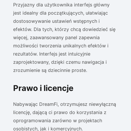
Przyjazny dla użytkownika interfejs główny
jest idealny dla początkujących, ułatwiając
dostosowywanie ustawień wstępnych i
efektów. Dla tych, którzy chcą dowiedzieć się
więcej, zaawansowany panel zapewnia
możliwości tworzenia unikalnych efektów i
rezultatów. Interfejs jest intuicyjnie
zaprojektowany, dzięki czemu nawigacja i
zrozumienie są dziecinnie proste.
Prawo i licencje
Nabywając DreamFi, otrzymujesz niewyłączną
licencję, dającą ci prawo do korzystania z
oprogramowania zarówno w projektach
osobistych, jak i komercyjnych.