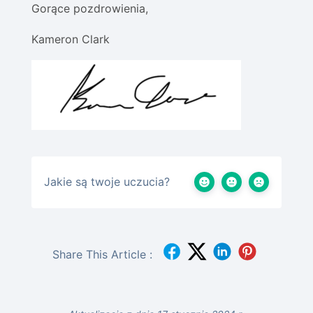
Gorące pozdrowienia,
Kameron Clark
Jakie są twoje uczucia?
Share This Article :