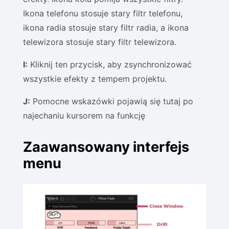
Ikona telefonu stosuje stary filtr telefonu,
ikona radia stosuje stary filtr radia, a ikona
telewizora stosuje stary filtr telewizora.
I:
Kliknij ten przycisk, aby zsynchronizować
wszystkie efekty z tempem projektu.
J:
Pomocne wskazówki pojawią się tutaj po
najechaniu kursorem na funkcję
Zaawansowany interfejs
menu