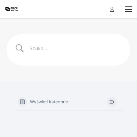
Wyświetl kategorie