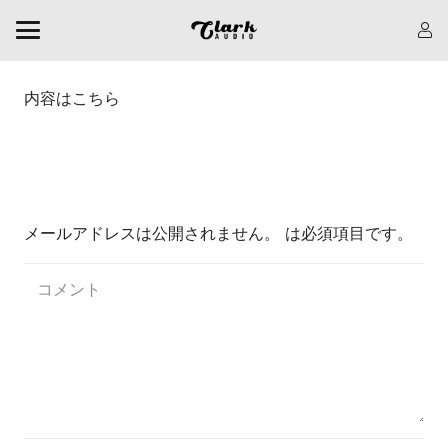
内容はこちら
返信を残す
メールアドレスは公開されません。
は必須項目です
。