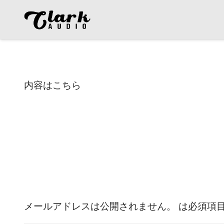
内容はこちら
返信を残す
メールアドレスは公開されません。
は必須項