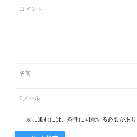
次に進むには、条件に同意する必要があり