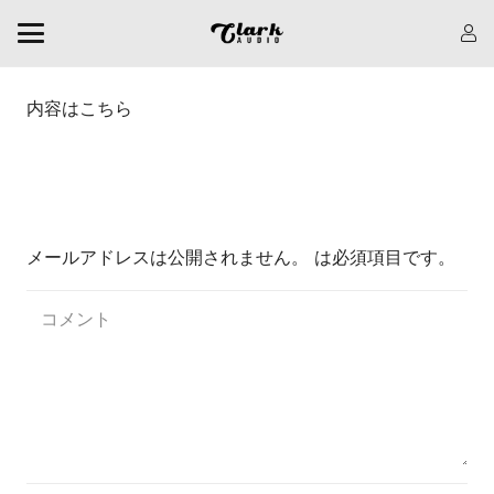
内容はこちら
返信を残す
メールアドレスは公開されません。
は必須項目です
。