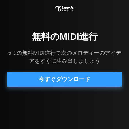
無料のMIDI進行
5つの無料MIDI進行で次のメロディーのアイデ
アをすぐに生み出しましょう
今すぐダウンロード