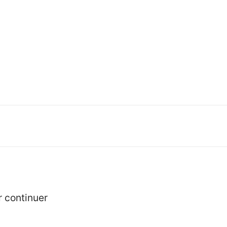
r continuer