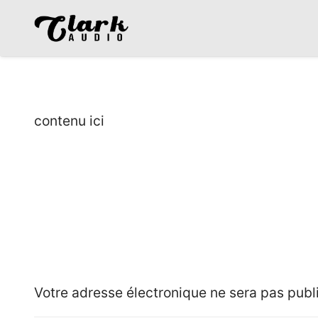
contenu ici
Laisser une réponse
Votre adresse électronique ne sera pas publ