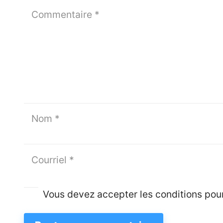
Vous devez accepter les conditions pou