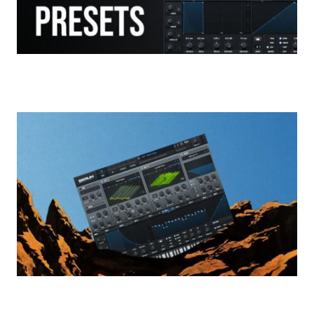
무료 세럼 프리셋
VST 플러그인 대여