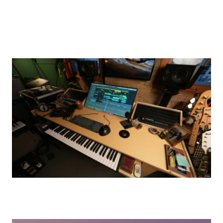
팁 및 튜토리얼
비트 제작을 시작할 때 알았더라면 좋았을 5가지 사항