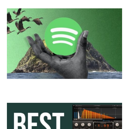
Spotify에 음악을 업로드하는 방법