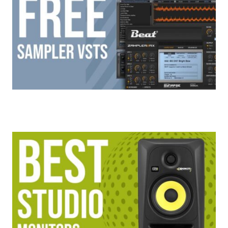
무료 샘플러 VST 플러그인