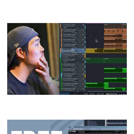
The Best Music Production Software for 2026
힙합 비트 만드는 법: 주요 재료