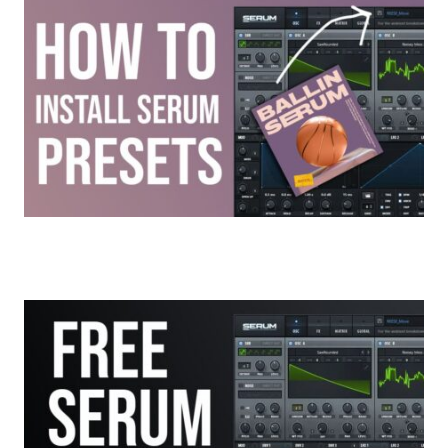
세럼 프리셋 설치 방법