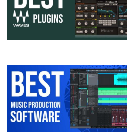
최고의 웨이브 플러그인 2021