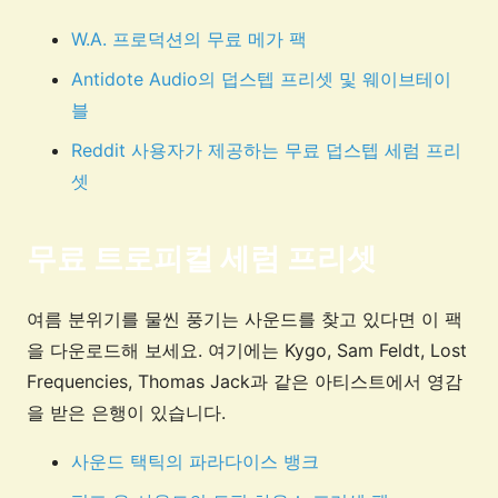
W.A. 프로덕션의 무료 메가 팩
Antidote Audio의 덥스텝 프리셋 및 웨이브테이
블
Reddit 사용자가 제공하는 무료 덥스텝 세럼 프리
셋
무료 트로피컬 세럼 프리셋
여름 분위기를 물씬 풍기는 사운드를 찾고 있다면 이 팩
을 다운로드해 보세요. 여기에는 Kygo, Sam Feldt, Lost
Frequencies, Thomas Jack과 같은 아티스트에서 영감
을 받은 은행이 있습니다.
사운드 택틱의 파라다이스 뱅크