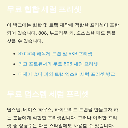
무료 힙합 세럼 프리셋
이 뱅크에는 힙합 및 트랩 제작에 적합한 프리셋이 포함
되어 있습니다. 808, 부드러운 키, 으스스한 패드 등을
찾을 수 있습니다.
Sxber의 해독제 트랩 및 R&B 프리셋
최고 프로듀서의 무료 808 세럼 프리셋
디제이 쇼디 피의 트랩 엑스퍼 세럼 프리셋 뱅크
무료 덥스텝 세럼 프리셋
덥스텝, 베이스 하우스, 하이브리드 트랩을 만들고자 하
는 분들에게 적합한 프리셋입니다. 그러나 이러한 프리
셋 중 상당수는 다른 스타일에도 사용할 수 있습니다.