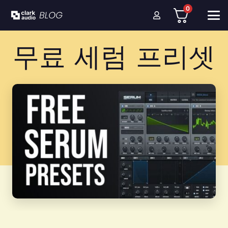
0
무료 세럼 프리셋