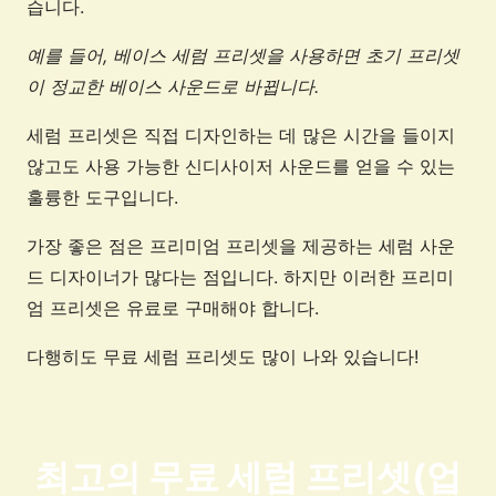
습니다.
예를 들어, 베이스 세럼 프리셋을 사용하면 초기 프리셋
이 정교한 베이스 사운드로 바뀝니다.
세럼 프리셋은 직접 디자인하는 데 많은 시간을 들이지
않고도 사용 가능한 신디사이저 사운드를 얻을 수 있는
훌륭한 도구입니다.
가장 좋은 점은 프리미엄 프리셋을 제공하는 세럼 사운
드 디자이너가 많다는 점입니다. 하지만 이러한 프리미
엄 프리셋은 유료로 구매해야 합니다.
다행히도 무료 세럼 프리셋도 많이 나와 있습니다!
최고의 무료 세럼 프리셋(업