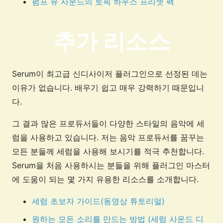
펌프 유 사운드의 토픽 하우스 프리셋 팩
추가 리소스
Serum이 최고급 신디사이저 플러그인으로 선정된 데는
이유가 없습니다. 배우기 쉽고 매우 강력하기 때문입니
다.
그 결과 많은 프로듀서들이 다양한 스타일의 음악에 세
럼을 사용하고 있습니다. 저는 음악 프로듀서를 꿈꾸는
모든 분들께 세럼을 사용해 보시기를 적극 추천합니다.
Serum을 처음 사용하시는 분들을 위해 플러그인 마스터
에 도움이 되는 몇 가지 유용한 리소스를 소개합니다.
세럼 초보자 가이드(동영상 튜토리얼)
원하는 모든 소리를 만드는 방법 (세럼 사운드 디