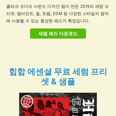
클라크 오디오 사운드 디자인 팀이 만든 20개의 세럼 프
리셋. 앰비언트, 칠, 트랩, EDM 등 다양한 스타일의 음악
에 사용할 수 있는 풍성한 패드가 특징입니다.
세럼 패드 다운로드
힙합 에센셜 무료 세럼 프리
셋 & 샘플