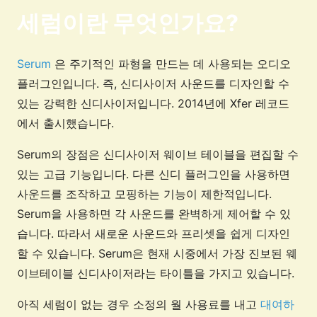
세럼이란 무엇인가요?
Serum
은 주기적인 파형을 만드는 데 사용되는 오디오
플러그인입니다. 즉, 신디사이저 사운드를 디자인할 수
있는 강력한 신디사이저입니다. 2014년에 Xfer 레코드
에서 출시했습니다.
Serum의 장점은 신디사이저 웨이브 테이블을 편집할 수
있는 고급 기능입니다. 다른 신디 플러그인을 사용하면
사운드를 조작하고 모핑하는 기능이 제한적입니다.
Serum을 사용하면 각 사운드를 완벽하게 제어할 수 있
습니다. 따라서 새로운 사운드와 프리셋을 쉽게 디자인
할 수 있습니다. Serum은 현재 시중에서 가장 진보된 웨
이브테이블 신디사이저라는 타이틀을 가지고 있습니다.
아직 세럼이 없는 경우 소정의 월 사용료를 내고
대여하