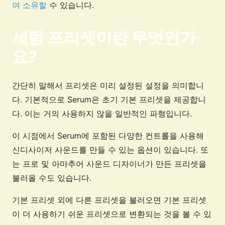
여 소유할
수 있습니다.
세럼 프리셋이란 무엇인가
요?
간단히 말해서 프리셋은 미리 설정된 설정을 의미합니
다. 기본적으로 Serum은 초기 기본 프리셋을 제공합니
다. 이는 거의 사용하지 않을 일반적인 파형입니다.
이 시점에서 Serum에 포함된 다양한 컨트롤을 사용해
신디사이저 사운드를 만들 수 있는 옵션이 있습니다. 또
는 프로 및 아마추어 사운드 디자이너가 만든 프리셋을
불러올 수도 있습니다.
기본 프리셋 외에 다른 프리셋을 불러오면 기본 프리셋
이 더 사용하기 쉬운 프리셋으로 변환되는 것을 볼 수 있