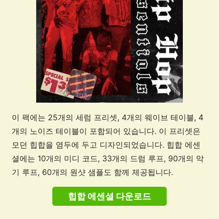
이 팩에는 25개의 세럼 프리셋, 4개의 웨이브 테이블, 4
개의 노이즈 테이블이 포함되어 있습니다. 이 프리셋은
모던 힙합을 염두에 두고 디자인되었습니다. 힙합 에센
셜에는 10개의 미디 코드, 33개의 드럼 루프, 90개의 악
기 루프, 60개의 원샷 샘플도 함께 제공됩니다.
힙합 에센셜 다운로드