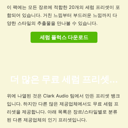
이 팩에는 모든 장르에 적합한 20개의 세럼 프리셋이 포
함되어 있습니다. 거친 느낌부터 부드러운 느낌까지 다
양한 스타일의 추출물을 만나볼 수 있습니다.
세럼 플럭스 다운로드
더 많은 무료 세럼 프리셋...
위에 나열된 것은 Clark Audio 팀에서 만든 프리셋 뱅크
입니다. 하지만 다른 많은 제공업체에서도 무료 세럼 프
리셋을 제공합니다. 아래 목록은 장르/스타일별로 분류
된 다른 제공업체의 인기 프리셋입니다.