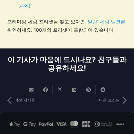
자인)
프리미엄 세럼 프리셋을 찾고 있다면
'발린' 세럼 뱅크를
확인하세요. 100개의 프리셋이 포함되어 있습니다.
이 기사가 마음에 드시나요? 친구들과
공유하세요!
이전 게시물
다음 포스트