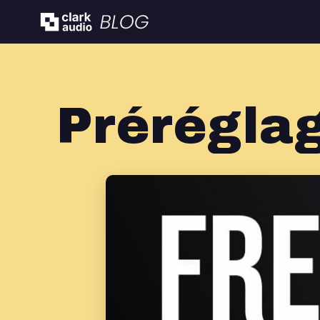
Préréglag