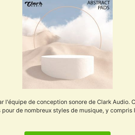
r l'équipe de conception sonore de Clark Audio. C
s pour de nombreux styles de musique, y compris l'a