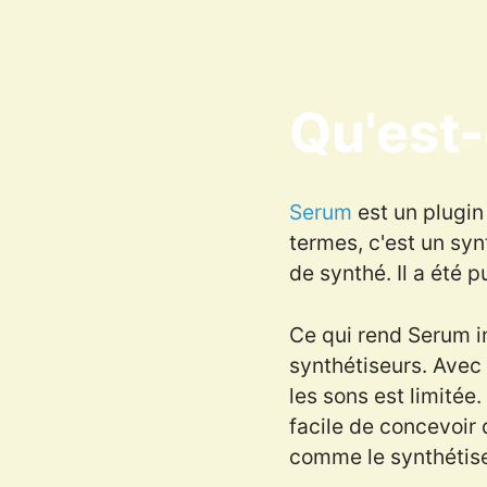
Qu'est-
Serum
est un plugin
termes, c'est un syn
de synthé. Il a été 
Ce qui rend Serum in
synthétiseurs. Avec 
les sons est limitée
facile de concevoir
comme le synthétise