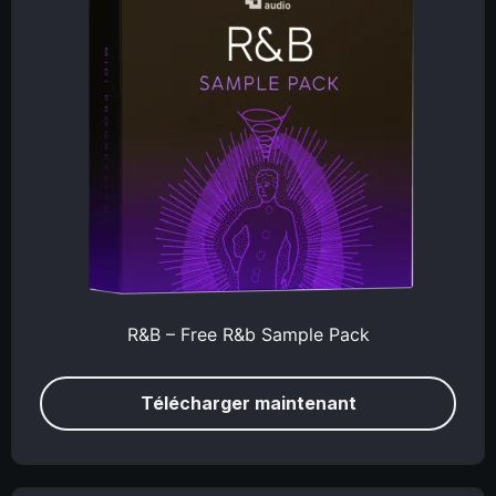
R&B – Free R&b Sample Pack
Télécharger maintenant