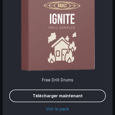
Free Drill Drums
Télécharger maintenant
Voir le pack