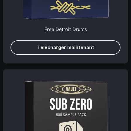
Free Detroit Drums
Télécharger maintenant