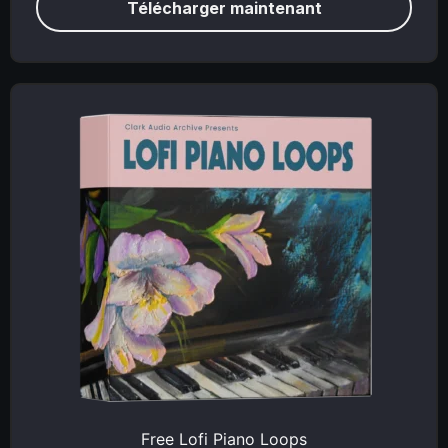
Télécharger maintenant
Free Lofi Piano Loops