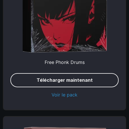
Free Phonk Drums
Télécharger maintenant
Voir le pack