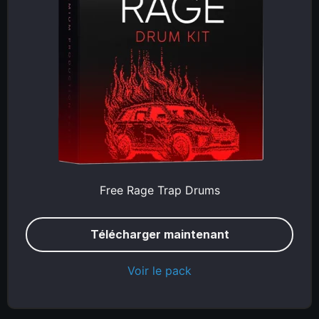
Free Rage Trap Drums
Télécharger maintenant
Voir le pack