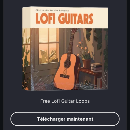
Free Lofi Guitar Loops
Télécharger maintenant