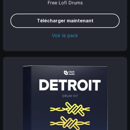
Free Lofi Drums
Télécharger maintenant
Voir le pack