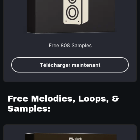
Free 808 Samples
Télécharger maintenant
Free Melodies, Loops, &
Samples: