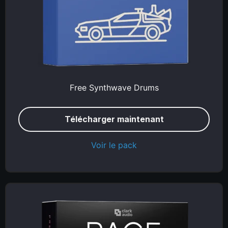
Free Synthwave Drums
Télécharger maintenant
Voir le pack