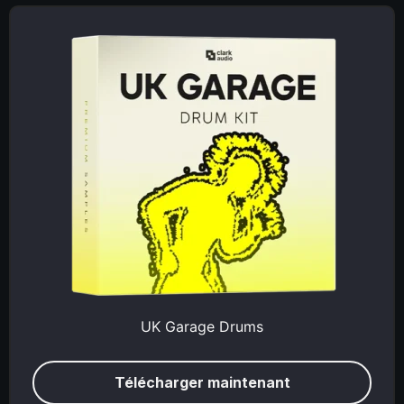
UK Garage Drums
Télécharger maintenant