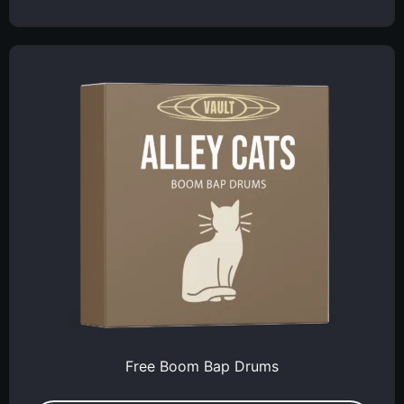
Free Boom Bap Drums