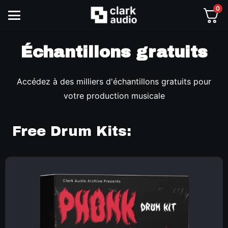
0
Échantillons gratuits
Accédez à des milliers d'échantillons gratuits pour
votre production musicale
Free Drum Kits: