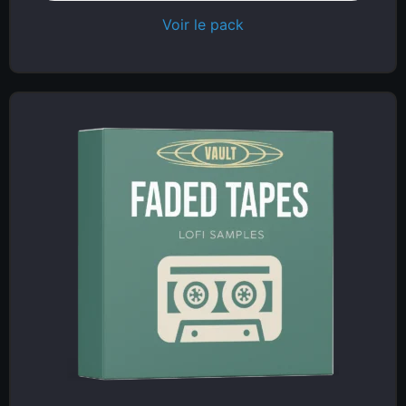
Voir le pack