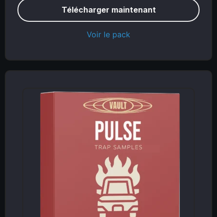
Télécharger maintenant
Voir le pack