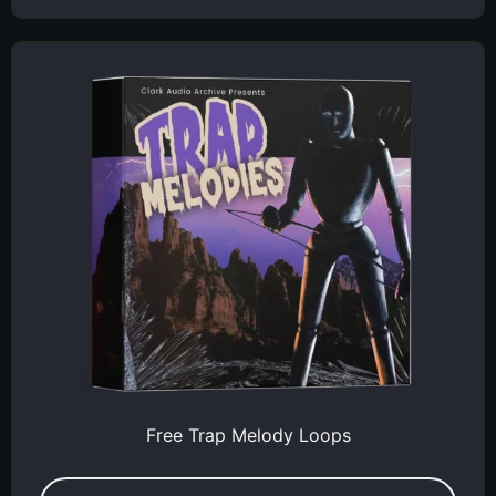
Free Trap Melody Loops