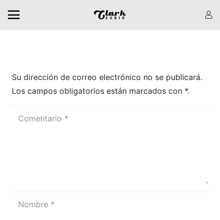
Dejar una respuesta
Su dirección de correo electrónico no se publicará.
Los campos obligatorios están marcados
con *
.