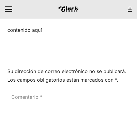
contenido aquí
Dejar una respuesta
Su dirección de correo electrónico no se publicará.
Los campos obligatorios están marcados
con *
.