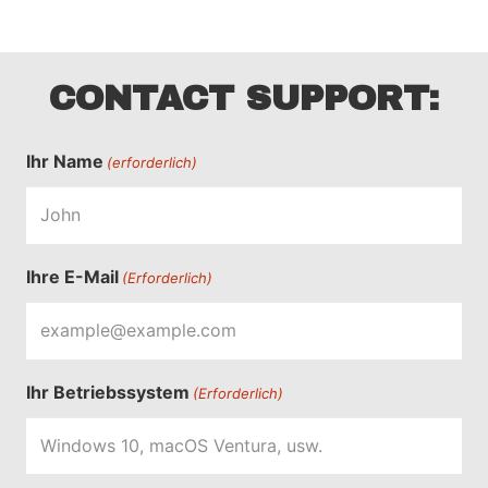
CONTACT SUPPORT:
Ihr Name
(erforderlich)
Ihre E-Mail
(Erforderlich)
Ihr Betriebssystem
(Erforderlich)