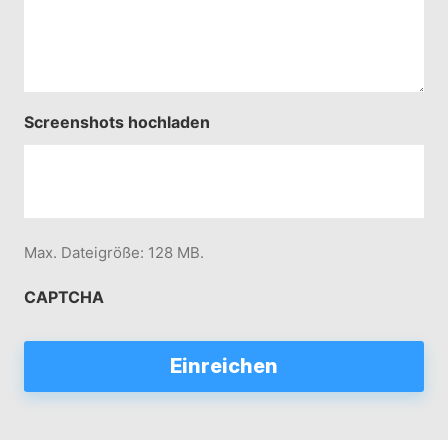
Screenshots hochladen
Max. Dateigröße: 128 MB.
CAPTCHA