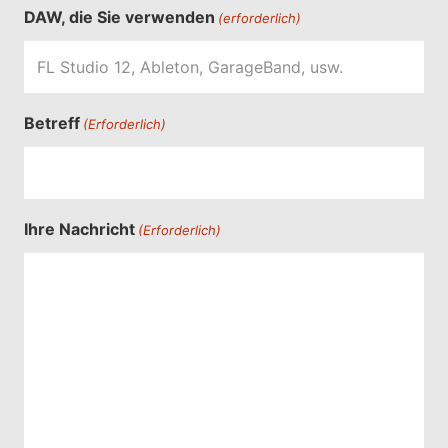
DAW, die Sie verwenden
(erforderlich)
Betreff
(Erforderlich)
Ihre Nachricht
(Erforderlich)