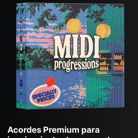
Acordes Premium para