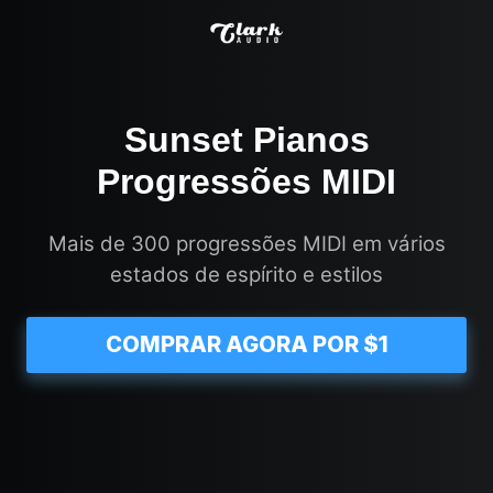
Sunset Pianos
Progressões MIDI
Mais de 300 progressões MIDI em vários
estados de espírito e estilos
COMPRAR AGORA POR $1