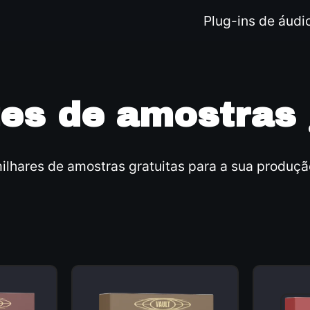
Plug-ins de áudi
es de amostras 
ilhares de amostras gratuitas para a sua produçã