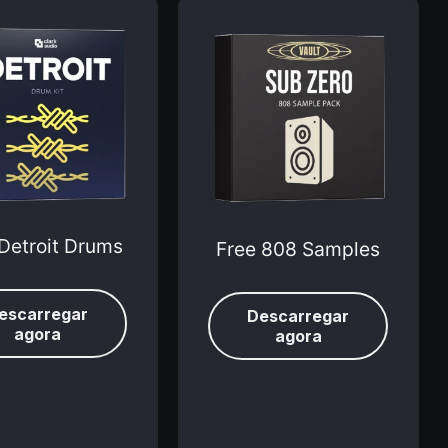
Detroit Drums
Free 808 Samples
escarregar
Descarregar
agora
agora