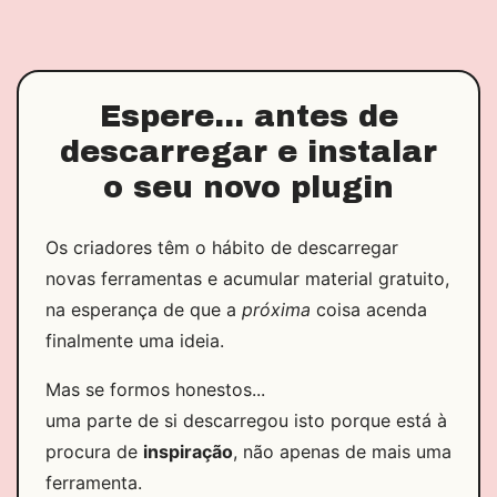
Espere... antes de
descarregar e instalar
o seu novo plugin
Os criadores têm o hábito de descarregar
novas ferramentas e acumular material gratuito,
na esperança de que a
próxima
coisa acenda
finalmente uma ideia.
Mas se formos honestos...
uma parte de si descarregou isto porque está à
procura de
inspiração
, não apenas de mais uma
ferramenta.