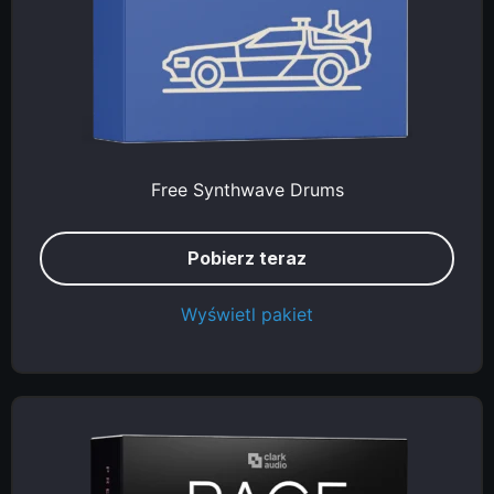
Free Synthwave Drums
Pobierz teraz
Wyświetl pakiet