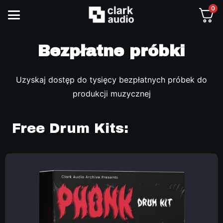
0
Bezpłatne próbki
Uzyskaj dostęp do tysięcy bezpłatnych próbek do
produkcji muzycznej
Free Drum Kits: