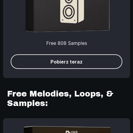
Free 808 Samples
Pobierz teraz
Free Melodies, Loops, &
Samples: