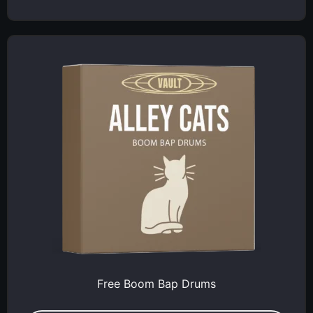
Free Boom Bap Drums