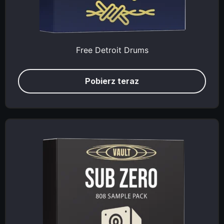
Free Detroit Drums
Pobierz teraz