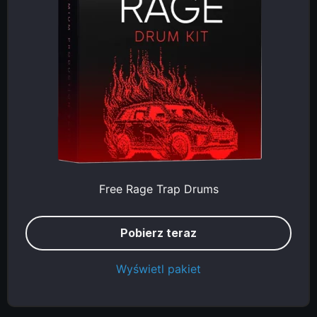
Free Rage Trap Drums
Pobierz teraz
Wyświetl pakiet