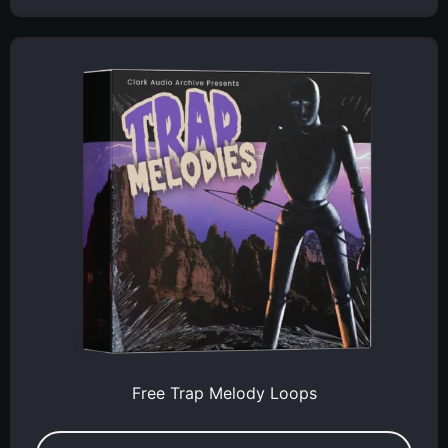
Free Trap Melody Loops