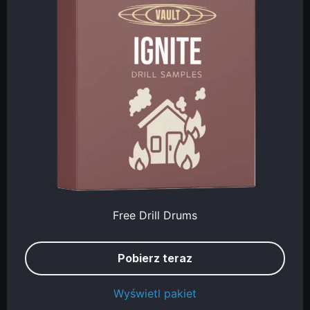
Free Drill Drums
Pobierz teraz
Wyświetl pakiet