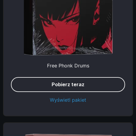
Free Phonk Drums
Pobierz teraz
Wyświetl pakiet