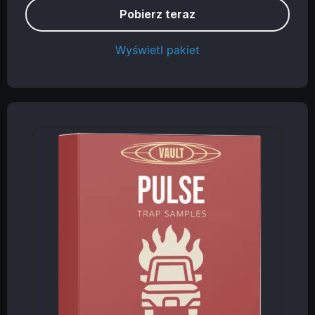
Pobierz teraz
Wyświetl pakiet