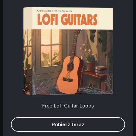
Free Lofi Guitar Loops
Pobierz teraz