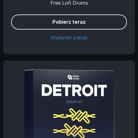
Free Lofi Drums
Pobierz teraz
Wyświetl pakiet