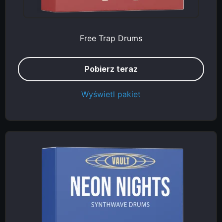
Free Trap Drums
Pobierz teraz
Wyświetl pakiet