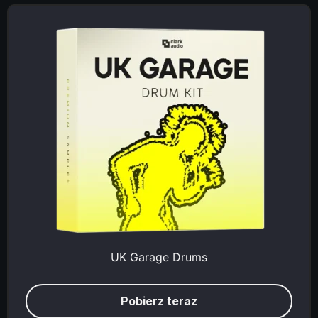
UK Garage Drums
Pobierz teraz