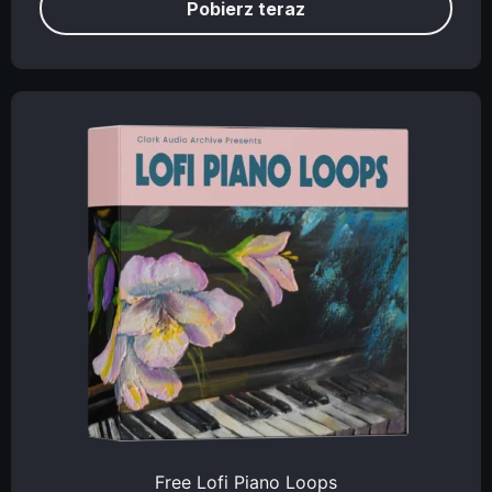
Pobierz teraz
Free Lofi Piano Loops