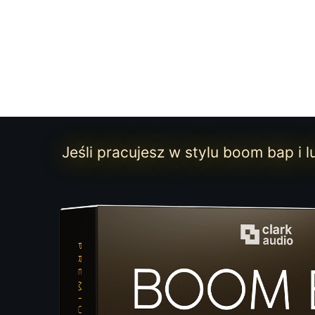
Jeśli pracujesz w stylu boom bap i l