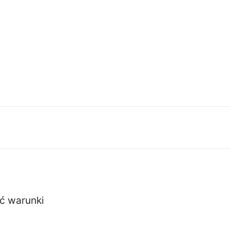
ć warunki