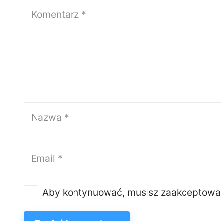
Aby kontynuować, musisz zaakceptowa