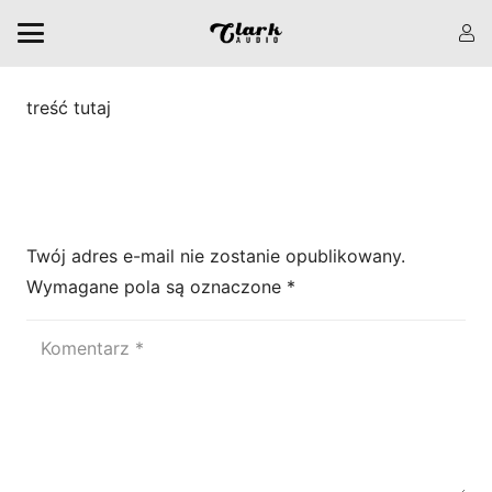
treść tutaj
Zostaw odpowiedź
Twój adres e-mail nie zostanie opublikowany.
Wymagane pola są oznaczone
*