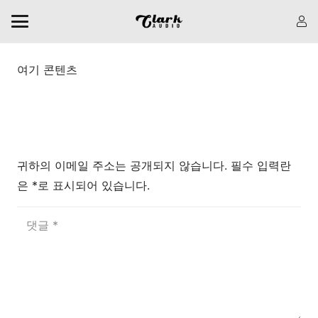
여기 콘텐츠
댓글 남기기
귀하의 이메일 주소는 공개되지 않습니다.
필수 입력란
은
*로
표시되어 있습니다.