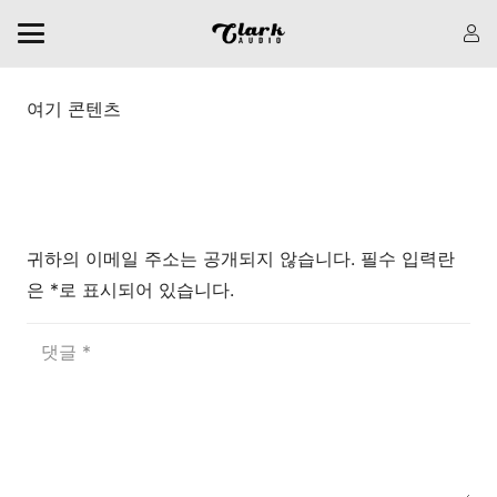
여기 콘텐츠
댓글 남기기
귀하의 이메일 주소는 공개되지 않습니다.
필수 입력란
은
*로
표시되어 있습니다.