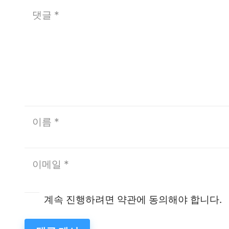
계속 진행하려면 약관에 동의해야 합니다.