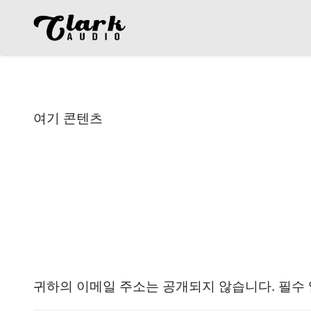
여기 콘텐츠
댓글 남기기
귀하의 이메일 주소는 공개되지 않습니다.
필수