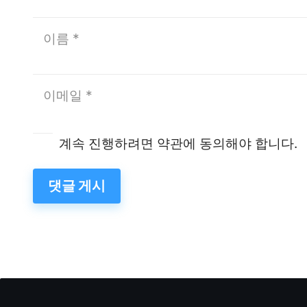
계속 진행하려면 약관에 동의해야 합니다.
댓글 게시