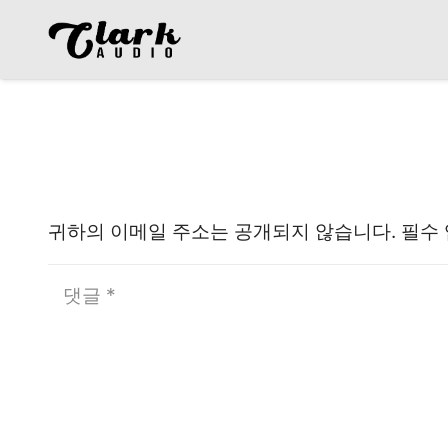
댓글 남기기
귀하의 이메일 주소는 공개되지 않습니다.
필수