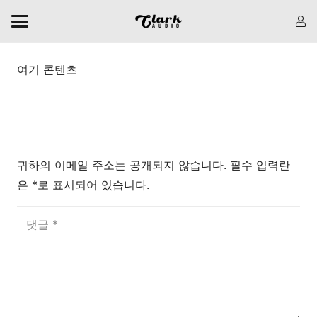
여기 콘텐츠
댓글 남기기
귀하의 이메일 주소는 공개되지 않습니다.
필수 입력란
은
*로
표시되어 있습니다.