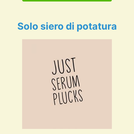
Solo siero di potatura