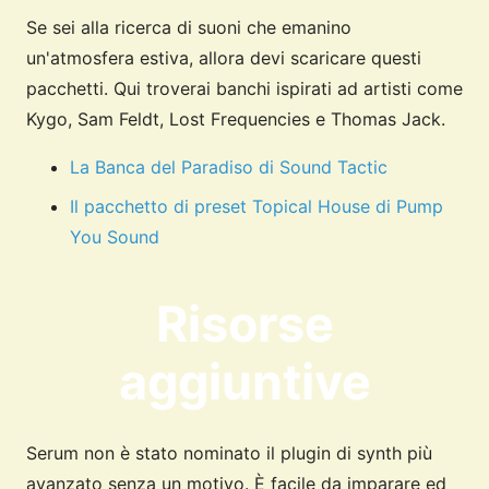
Se sei alla ricerca di suoni che emanino
un'atmosfera estiva, allora devi scaricare questi
pacchetti. Qui troverai banchi ispirati ad artisti come
Kygo, Sam Feldt, Lost Frequencies e Thomas Jack.
La Banca del Paradiso di Sound Tactic
Il pacchetto di preset Topical House di Pump
You Sound
Risorse
aggiuntive
Serum non è stato nominato il plugin di synth più
avanzato senza un motivo. È facile da imparare ed