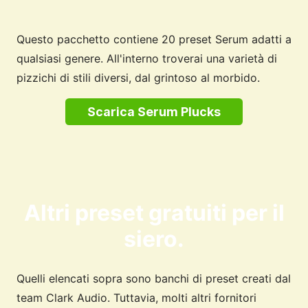
Questo pacchetto contiene 20 preset Serum adatti a
qualsiasi genere. All'interno troverai una varietà di
pizzichi di stili diversi, dal grintoso al morbido.
Scarica Serum Plucks
Altri preset gratuiti per il
siero.
Quelli elencati sopra sono banchi di preset creati dal
team Clark Audio. Tuttavia, molti altri fornitori