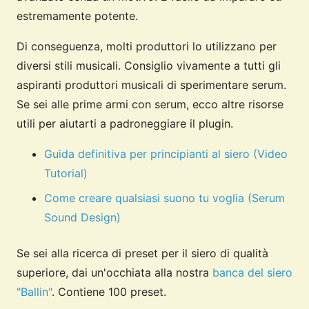
estremamente potente.
Di conseguenza, molti produttori lo utilizzano per
diversi stili musicali. Consiglio vivamente a tutti gli
aspiranti produttori musicali di sperimentare serum.
Se sei alle prime armi con serum, ecco altre risorse
utili per aiutarti a padroneggiare il plugin.
Guida definitiva per principianti al siero (Video
Tutorial)
Come creare qualsiasi suono tu voglia (Serum
Sound Design)
Se sei alla ricerca di preset per il siero di qualità
superiore, dai un'occhiata alla nostra
banca del siero
"Ballin"
. Contiene 100 preset.