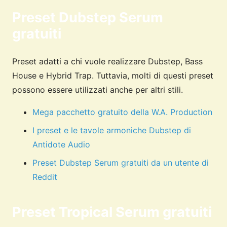
Preset Dubstep Serum
gratuiti
Preset adatti a chi vuole realizzare Dubstep, Bass
House e Hybrid Trap. Tuttavia, molti di questi preset
possono essere utilizzati anche per altri stili.
Mega pacchetto gratuito della W.A. Production
I preset e le tavole armoniche Dubstep di
Antidote Audio
Preset Dubstep Serum gratuiti da un utente di
Reddit
Preset Tropical Serum gratuiti