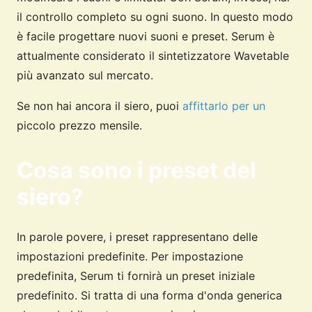
il controllo completo su ogni suono. In questo modo
è facile progettare nuovi suoni e preset. Serum è
attualmente considerato il sintetizzatore Wavetable
più avanzato sul mercato.
Se non hai ancora il siero, puoi
affittarlo per un
piccolo prezzo mensile.
Cosa sono i preset del
siero?
In parole povere, i preset rappresentano delle
impostazioni predefinite. Per impostazione
predefinita, Serum ti fornirà un preset iniziale
predefinito. Si tratta di una forma d'onda generica