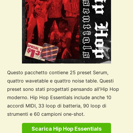
Questo pacchetto contiene 25 preset Serum,
quattro wavetable e quattro noise table. Questi
preset sono stati progettati pensando all'Hip Hop
moderno. Hip Hop Essentials include anche 10
accordi MIDI, 33 loop di batteria, 90 loop di
strumenti e 60 campioni one-shot.
Scarica Hip Hop Essentials