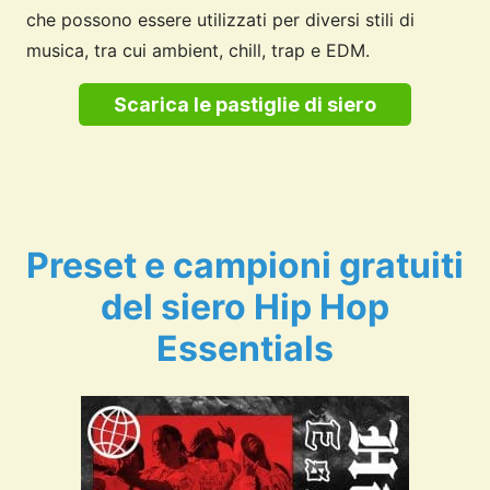
che possono essere utilizzati per diversi stili di
musica, tra cui ambient, chill, trap e EDM.
Scarica le pastiglie di siero
Preset e campioni gratuiti
del siero Hip Hop
Essentials