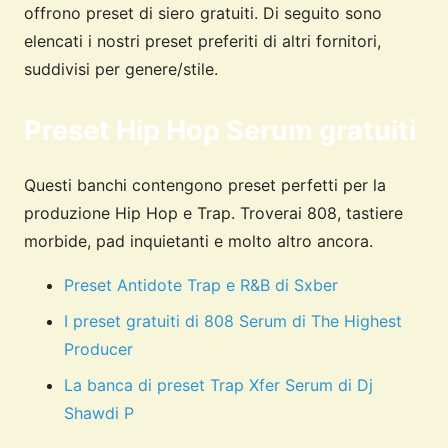
offrono preset di siero gratuiti. Di seguito sono
elencati i nostri preset preferiti di altri fornitori,
suddivisi per genere/stile.
Preset Hip Hop Serum gratuiti
Questi banchi contengono preset perfetti per la
produzione Hip Hop e Trap. Troverai 808, tastiere
morbide, pad inquietanti e molto altro ancora.
Preset Antidote Trap e R&B di Sxber
I preset gratuiti di 808 Serum di The Highest
Producer
La banca di preset Trap Xfer Serum di Dj
Shawdi P