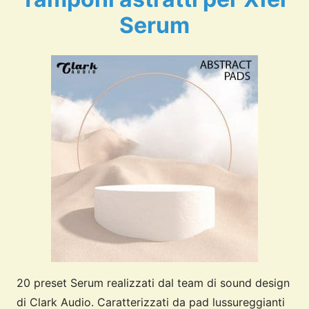
Serum
20 preset Serum realizzati dal team di sound design
di Clark Audio. Caratterizzati da pad lussureggianti