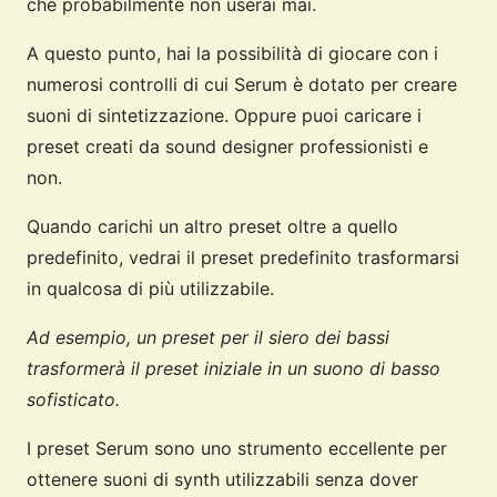
che probabilmente non userai mai.
A questo punto, hai la possibilità di giocare con i
numerosi controlli di cui Serum è dotato per creare
suoni di sintetizzazione. Oppure puoi caricare i
preset creati da sound designer professionisti e
non.
Quando carichi un altro preset oltre a quello
predefinito, vedrai il preset predefinito trasformarsi
in qualcosa di più utilizzabile.
Ad esempio, un preset per il siero dei bassi
trasformerà il preset iniziale in un suono di basso
sofisticato.
I preset Serum sono uno strumento eccellente per
ottenere suoni di synth utilizzabili senza dover