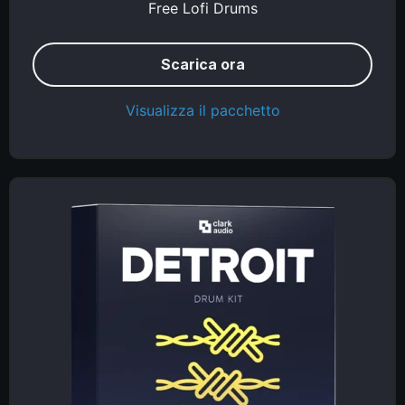
Free Lofi Drums
Scarica ora
Visualizza il pacchetto