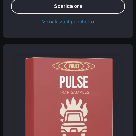
Scarica ora
Visualizza il pacchetto