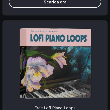
Scarica ora
Free Lofi Piano Loops