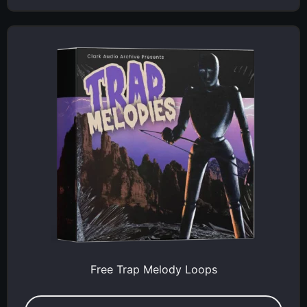
Free Trap Melody Loops