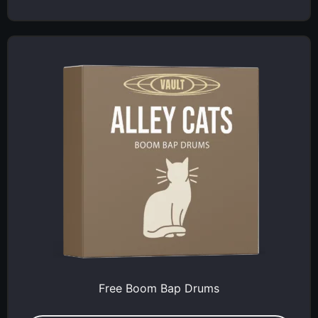
Free Boom Bap Drums