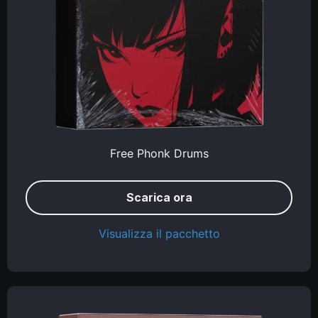
Free Phonk Drums
Scarica ora
Visualizza il pacchetto