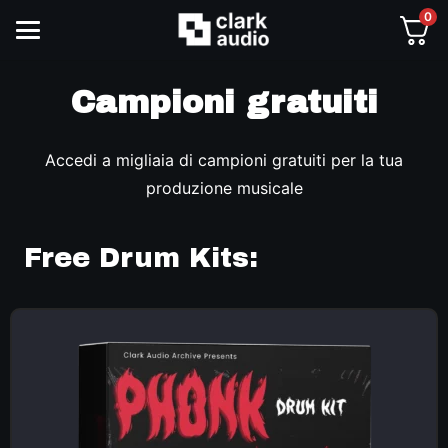
0
Campioni gratuiti
Accedi a migliaia di campioni gratuiti per la tua
produzione musicale
Free Drum Kits: