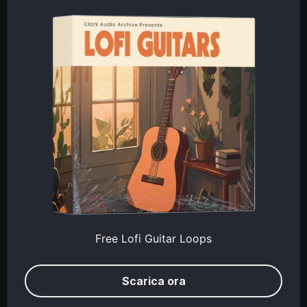
Free Lofi Guitar Loops
Scarica ora