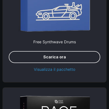
Free Synthwave Drums
Scarica ora
Visualizza il pacchetto