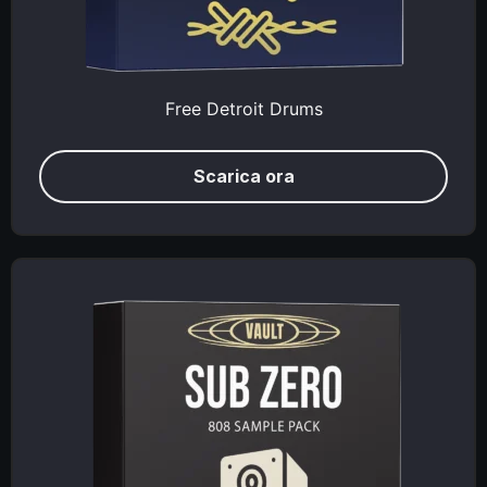
Free Detroit Drums
Scarica ora