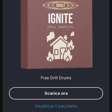
Free Drill Drums
Scarica ora
Visualizza il pacchetto