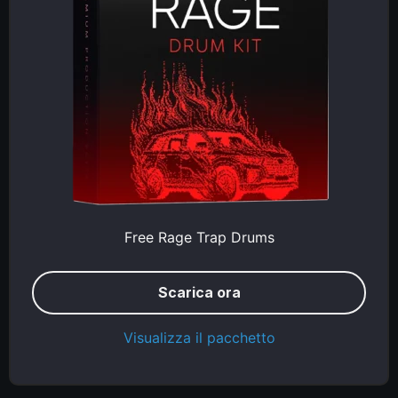
Free Rage Trap Drums
Scarica ora
Visualizza il pacchetto