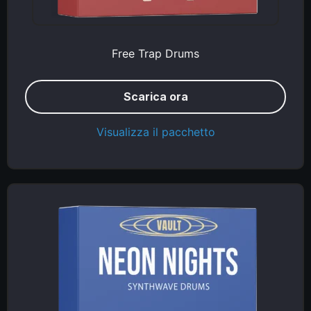
Free Trap Drums
Scarica ora
Visualizza il pacchetto