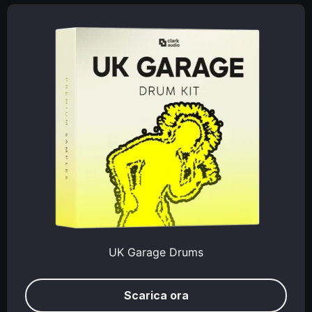
UK Garage Drums
Scarica ora