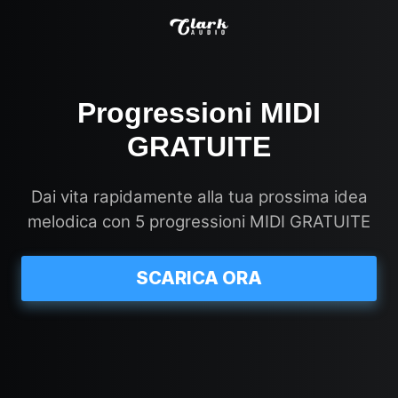
Progressioni MIDI
GRATUITE
Dai vita rapidamente alla tua prossima idea
melodica con 5 progressioni MIDI GRATUITE
SCARICA ORA