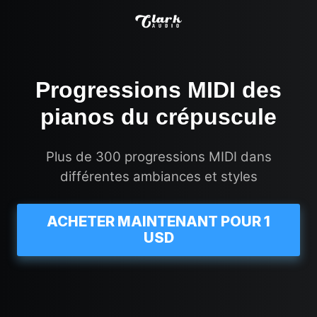
Progressions MIDI des
pianos du crépuscule
Plus de 300 progressions MIDI dans
différentes ambiances et styles
ACHETER MAINTENANT POUR 1
USD