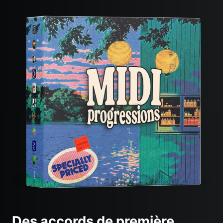
Des accords de première