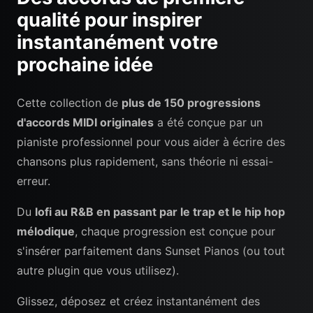
qualité pour inspirer
instantanément votre
prochaine idée
Cette collection de
plus de 150 progressions
d'accords MIDI originales
a été conçue par un
pianiste professionnel pour vous aider à écrire des
chansons plus rapidement, sans théorie ni essai-
erreur.
Du
lofi au R&B en passant par le trap et le hip hop
mélodique
, chaque progression est conçue pour
s'insérer parfaitement dans Sunset Pianos (ou tout
autre plugin que vous utilisez).
Glissez, déposez et créez instantanément des