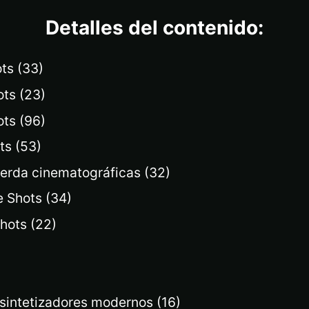
Detalles del contenido:
ts (33)
ts (23)
ts (96)
ts (53)
erda cinematográficas (32)
 Shots (34)
hots (22)
sintetizadores modernos (16)