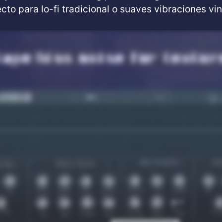
cto para lo-fi tradicional o suaves vibraciones vi