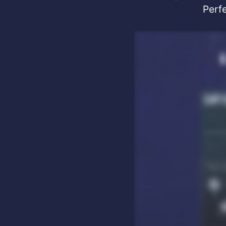
Perfe