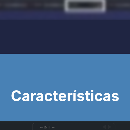
Características